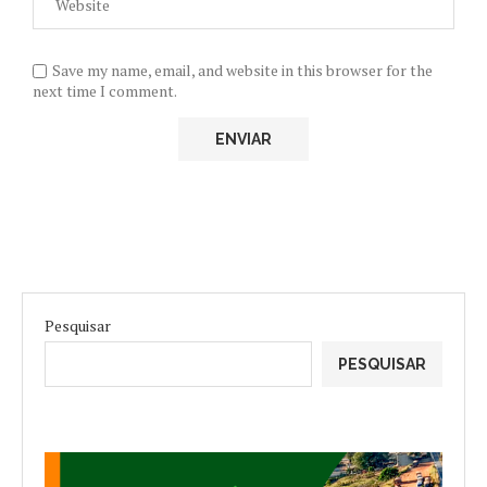
Save my name, email, and website in this browser for the
next time I comment.
Pesquisar
PESQUISAR