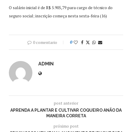
O salário inicial é de R$ 5.905,79 para cargo de técnico do
seguro social; inscrição começa nesta sexta-feira (16)
0 comentario
0
ADMIN
post anterior
APRENDA A PLANTAR E CULTIVAR COQUEIRO ANÃO DA
MANEIRA CORRETA
próximo post