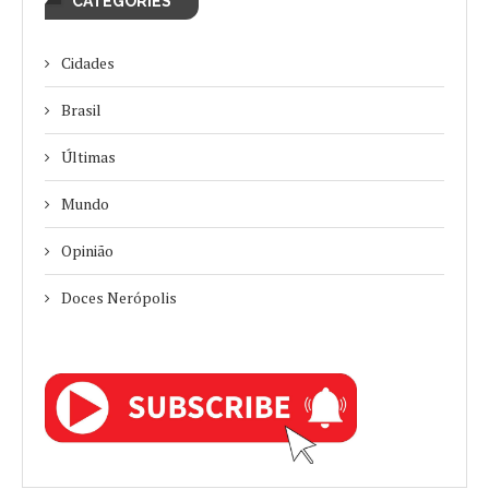
CATEGORIES
Cidades
Brasil
Últimas
Mundo
Opinião
Doces Nerópolis