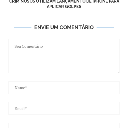
CRIMINOSOS UTILIZAM LANÇAMENTO DE IPHONE PARA
APLICAR GOLPES
ENVIE UM COMENTÁRIO