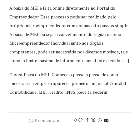
A baixa do MEI é feita online diretamente no Portal do
Empreendedor. Esse processo pode ser realizado pelo
próprio microempreendedor com apenas oito passos simples
A baixa de MEI, ou seja, o cancelamento do registro como
Microempreendedor Individual junto aos órgãos
competentes, pode ser necessária por diversos motivos, tais
como: o limite máximo de faturamento anual foi excedido; […]
O post Baixa do MEI: Conheça o passo a passo de como
encerrar sua empresa apareceu primeiro em Jornal Contábil –
Contabilidade, MEI , crédito, INSS, Receita Federal.
0 comentario
0