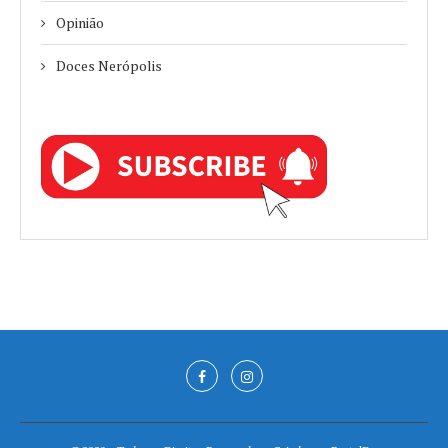
Opinião
Doces Nerópolis