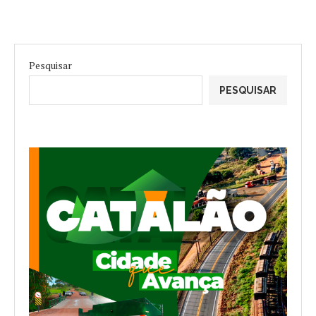
Pesquisar
PESQUISAR