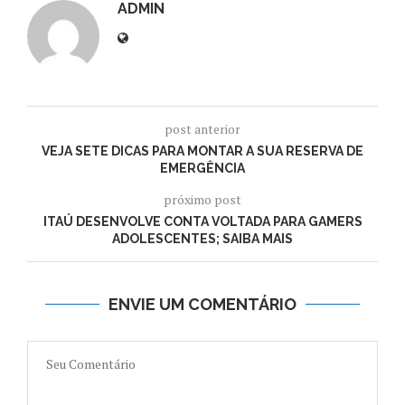
ADMIN
post anterior
VEJA SETE DICAS PARA MONTAR A SUA RESERVA DE
EMERGÊNCIA
próximo post
ITAÚ DESENVOLVE CONTA VOLTADA PARA GAMERS
ADOLESCENTES; SAIBA MAIS
ENVIE UM COMENTÁRIO