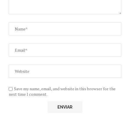
Save my name, email, and website in this browser for the
next time I comment.