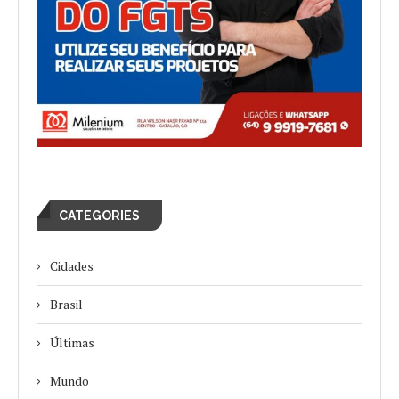
CATEGORIES
Cidades
Brasil
Últimas
Mundo