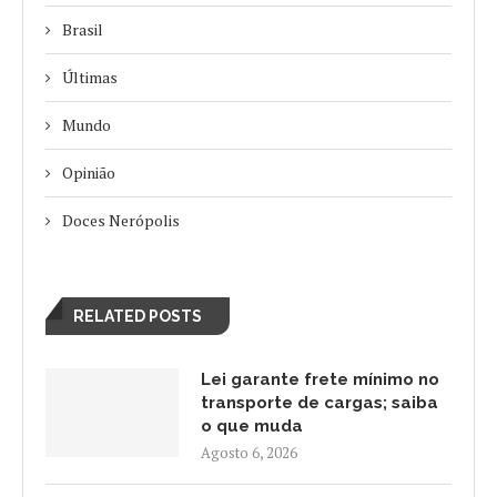
Brasil
Últimas
Mundo
Opinião
Doces Nerópolis
RELATED POSTS
Lei garante frete mínimo no
transporte de cargas; saiba
o que muda
Agosto 6, 2026