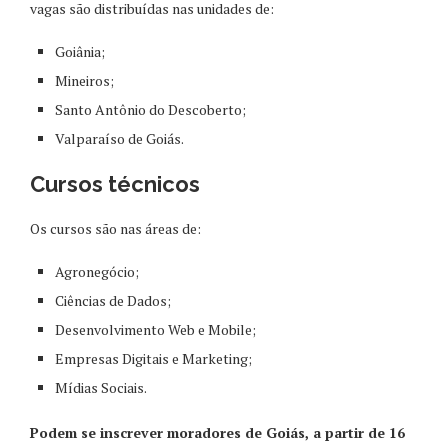
vagas são distribuídas nas unidades de:
Goiânia;
Mineiros;
Santo Antônio do Descoberto;
Valparaíso de Goiás.
Cursos técnicos
Os cursos são nas áreas de:
Agronegócio;
Ciências de Dados;
Desenvolvimento Web e Mobile;
Empresas Digitais e Marketing;
Mídias Sociais.
Podem se inscrever moradores de Goiás, a partir de 16