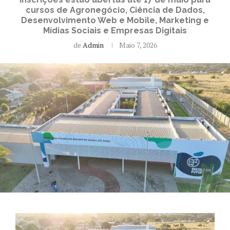
cursos de Agronegócio, Ciência de Dados,
Desenvolvimento Web e Mobile, Marketing e
Mídias Sociais e Empresas Digitais
de
Admin
Maio 7, 2026