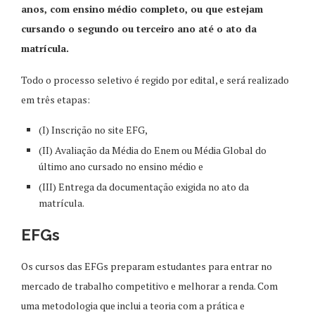
anos, com ensino médio completo, ou que estejam
cursando o segundo ou terceiro ano até o ato da
matrícula.
Todo o processo seletivo é regido por edital, e será realizado
em três etapas:
(I) Inscrição no site EFG,
(II) Avaliação da Média do Enem ou Média Global do
último ano cursado no ensino médio e
(III) Entrega da documentação exigida no ato da
matrícula.
EFGs
Os cursos das EFGs preparam estudantes para entrar no
mercado de trabalho competitivo e melhorar a renda. Com
uma metodologia que inclui a teoria com a prática e