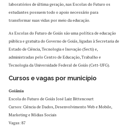
laboratórios de última geração, nas Escolas do Futuro os
estudantes possuem todo o apoio necessário para
transformar suas vidas por meio da educação.
As Escolas do Futuro de Goiás são uma política de educação
pública e gratuita do Governo de Goiás, ligadas à Secretaria de
Estado de Ciência, Tecnologia e Inovação (Secti) e,
administradas pelo Centro de Educação, Trabalho e
Tecnologia da Universidade Federal de Goiás (Cett-UFG).
Cursos e vagas por município
Goiânia
Escola do Futuro de Goiás José Luiz Bittencourt
Cursos: Ciência de Dados, Desenvolvimento Web e Mobile,
Marketing e Mídias Sociais
Vagas: 87