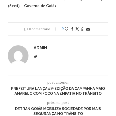
(Secti) – Governo de Goiás
0 comentario
0
ADMIN
post anterior
PREFEITURA LANÇA 13ª EDIÇÃO DA CAMPANHA MAIO
AMARELO COM FOCO NA EMPATIA NO TRÂNSITO
próximo post
DETRAN GOIÁS MOBILIZA SOCIEDADE POR MAIS
SEGURANÇA NO TRÂNSITO