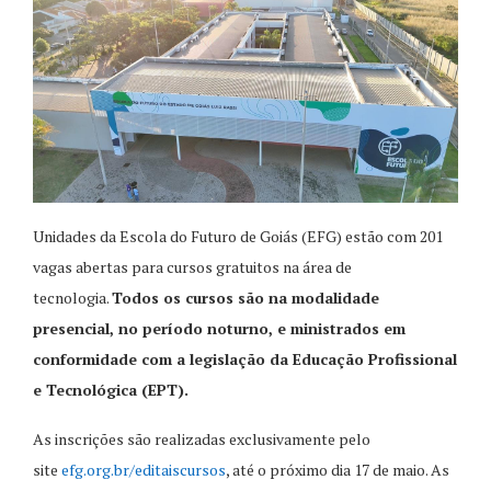
Unidades da Escola do Futuro de Goiás (EFG) estão com 201
vagas abertas para cursos gratuitos na área de
tecnologia.
Todos os cursos são na modalidade
presencial, no período noturno, e ministrados em
conformidade com a legislação da Educação Profissional
e Tecnológica (EPT).
As inscrições são realizadas exclusivamente pelo
site
efg.org.br/editaiscursos
, até o próximo dia 17 de maio. As