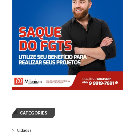
CATEGORIES
Cidades