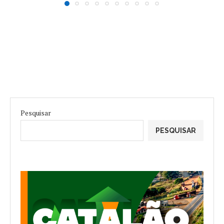
Pesquisar
PESQUISAR