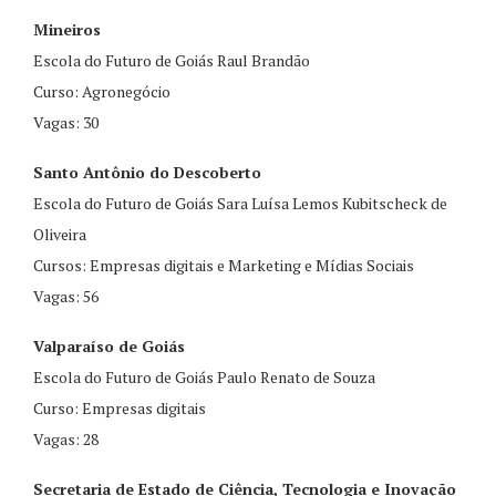
Mineiros
Escola do Futuro de Goiás Raul Brandão
Curso: Agronegócio
Vagas: 30
Santo Antônio do Descoberto
Escola do Futuro de Goiás Sara Luísa Lemos Kubitscheck de
Oliveira
Cursos: Empresas digitais e Marketing e Mídias Sociais
Vagas: 56
Valparaíso de Goiás
Escola do Futuro de Goiás Paulo Renato de Souza
Curso: Empresas digitais
Vagas: 28
Secretaria de Estado de Ciência, Tecnologia e Inovação