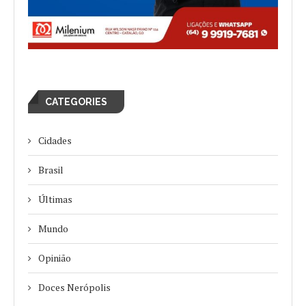
CATEGORIES
Cidades
Brasil
Últimas
Mundo
Opinião
Doces Nerópolis