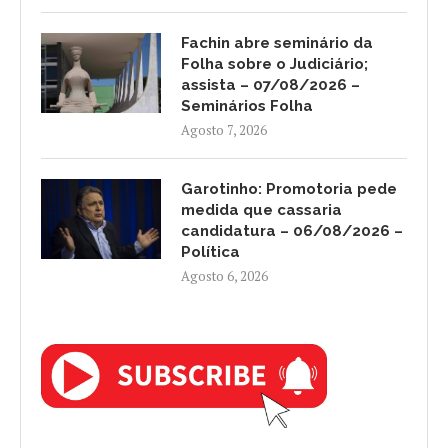
Fachin abre seminário da
Folha sobre o Judiciário;
assista – 07/08/2026 –
Seminários Folha
Agosto 7, 2026
Garotinho: Promotoria pede
medida que cassaria
candidatura – 06/08/2026 –
Política
Agosto 6, 2026