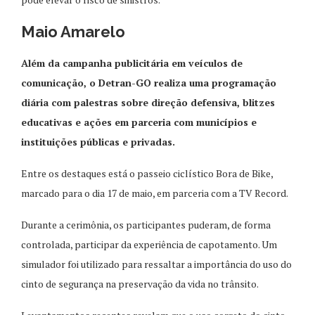
Maio Amarelo
Além da campanha publicitária em veículos de
comunicação, o Detran-GO realiza uma programação
diária com palestras sobre direção defensiva, blitzes
educativas e ações em parceria com municípios e
instituições públicas e privadas.
Entre os destaques está o passeio ciclístico Bora de Bike,
marcado para o dia 17 de maio, em parceria com a TV Record.
Durante a cerimônia, os participantes puderam, de forma
controlada, participar da experiência de capotamento. Um
simulador foi utilizado para ressaltar a importância do uso do
cinto de segurança na preservação da vida no trânsito.