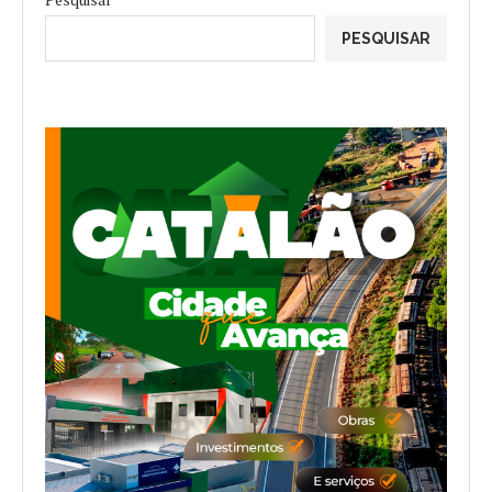
PESQUISAR