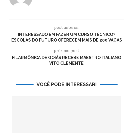
post anterior
INTERESSADO EM FAZER UM CURSO TÉCNICO?
ESCOLAS DO FUTURO OFERECEM MAIS DE 200 VAGAS
próximo post
FILARMÔNICA DE GOIÁS RECEBE MAESTRO ITALIANO
VITO CLEMENTE
VOCÊ PODE INTERESSAR!