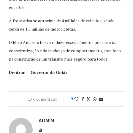
em 2025.
A frota ativa se aproxima de 4 milhões de veículos, sendo
cerca de 1,5 milhão de motocicletas.
O Maio Amarelo busca reduzir esses números por meio da
conscientização e da mudança de comportamento, com foco
na construção de um trânsito mais seguro para todos.
Dentran – Governo de Goiás
0 comentario
0
ADMIN