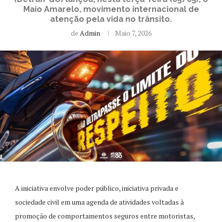
Maio Amarelo, movimento internacional de
atenção pela vida no trânsito.
de
Admin
Maio 7, 2026
A iniciativa envolve poder público, iniciativa privada e
sociedade civil em uma agenda de atividades voltadas à
promoção de comportamentos seguros entre motoristas,