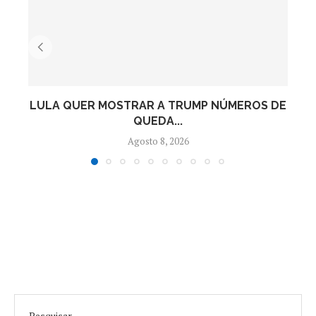
LULA QUER MOSTRAR A TRUMP NÚMEROS DE
QUEDA...
Agosto 8, 2026
Pesquisar