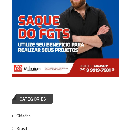
CATEGORIES
Cidades
Brasil