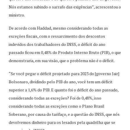
Nós estamos subindo o sarrafo das exigências”, acrescentou o
ministro.
De acordo com Haddad, mesmo considerando todas as
exceções fiscais, com o ressarcimento dos descontos
indevidos dos trabalhadores do INSS, o déficit do ano
passado ficou em 0,48% do Produto Interno Bruto (PIB), o que
demonstraria, em sua visão, que o problema não é o déficit.
“Se você pegar o déficit projetado para 2023 do [governo Jair]
Bolsonaro, dividindo pelo PIB do ano, você tem um déficit
superior a 1,6% do PIB. E quanto foi o déficit do ano passado,
considerando todas as exceções? Foi de 0,48%, isso
considerando todas as exceções como o Plano Brasil
Soberano, por causa do tarifaço, e a questão do INSS, que nós
devolvemos dinheiro para os lesados pela quadrilha que se