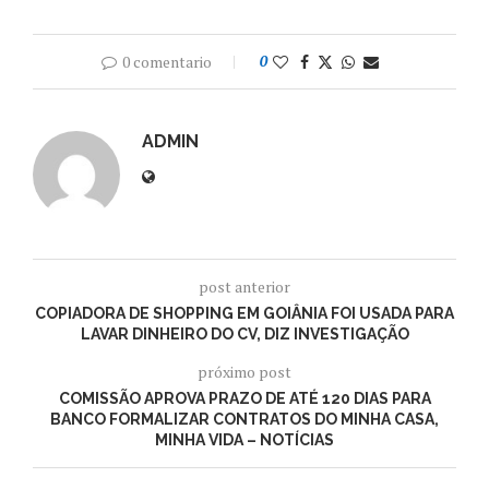
0 comentario
0
ADMIN
post anterior
COPIADORA DE SHOPPING EM GOIÂNIA FOI USADA PARA
LAVAR DINHEIRO DO CV, DIZ INVESTIGAÇÃO
próximo post
COMISSÃO APROVA PRAZO DE ATÉ 120 DIAS PARA
BANCO FORMALIZAR CONTRATOS DO MINHA CASA,
MINHA VIDA – NOTÍCIAS