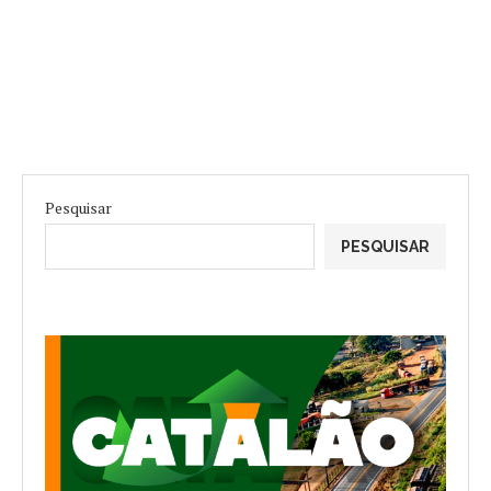
Pesquisar
PESQUISAR