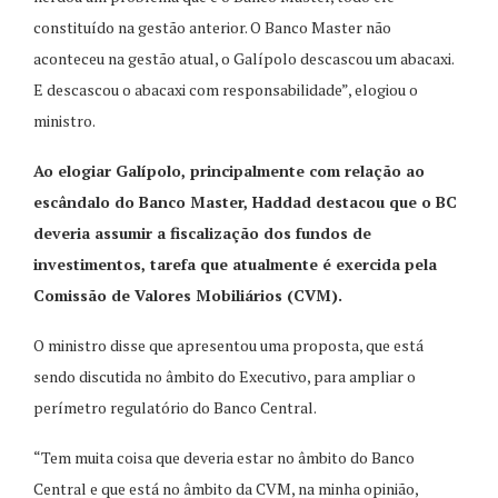
constituído na gestão anterior. O Banco Master não
aconteceu na gestão atual, o Galípolo descascou um abacaxi.
E descascou o abacaxi com responsabilidade”, elogiou o
ministro.
Ao elogiar Galípolo, principalmente com relação ao
escândalo do Banco Master, Haddad destacou que o BC
deveria assumir a fiscalização dos fundos de
investimentos, tarefa que atualmente é exercida pela
Comissão de Valores Mobiliários (CVM).
O ministro disse que apresentou uma proposta, que está
sendo discutida no âmbito do Executivo, para ampliar o
perímetro regulatório do Banco Central.
“Tem muita coisa que deveria estar no âmbito do Banco
Central e que está no âmbito da CVM, na minha opinião,