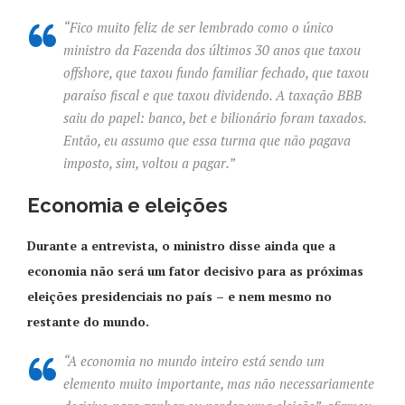
“Fico muito feliz de ser lembrado como o único
ministro da Fazenda dos últimos 30 anos que taxou
offshore, que taxou fundo familiar fechado, que taxou
paraíso fiscal e que taxou dividendo. A taxação BBB
saiu do papel: banco, bet e bilionário foram taxados.
Então, eu assumo que essa turma que não pagava
imposto, sim, voltou a pagar.”
Economia e eleições
Durante a entrevista, o ministro disse ainda que a
economia não será um fator decisivo para as próximas
eleições presidenciais no país – e nem mesmo no
restante do mundo.
“A economia no mundo inteiro está sendo um
elemento muito importante, mas não necessariamente