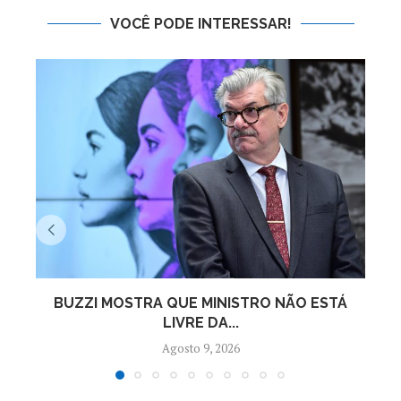
VOCÊ PODE INTERESSAR!
BUZZI MOSTRA QUE MINISTRO NÃO ESTÁ
L
LIVRE DA...
Agosto 9, 2026