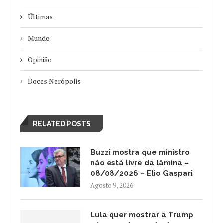
Últimas
Mundo
Opinião
Doces Nerópolis
RELATED POSTS
Buzzi mostra que ministro
não está livre da lâmina –
08/08/2026 – Elio Gaspari
Agosto 9, 2026
Lula quer mostrar a Trump