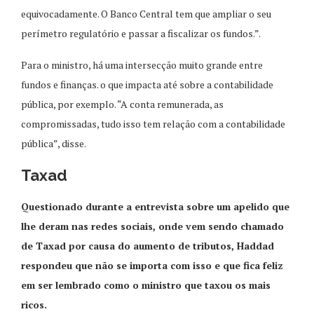
equivocadamente. O Banco Central tem que ampliar o seu
perímetro regulatório e passar a fiscalizar os fundos.”.
Para o ministro, há uma intersecção muito grande entre
fundos e finanças. o que impacta até sobre a contabilidade
pública, por exemplo. “A conta remunerada, as
compromissadas, tudo isso tem relação com a contabilidade
pública”, disse.
Taxad
Questionado durante a entrevista sobre um apelido que
lhe deram nas redes sociais, onde vem sendo chamado
de Taxad por causa do aumento de tributos, Haddad
respondeu que não se importa com isso e que fica feliz
em ser lembrado como o ministro que taxou os mais
ricos.