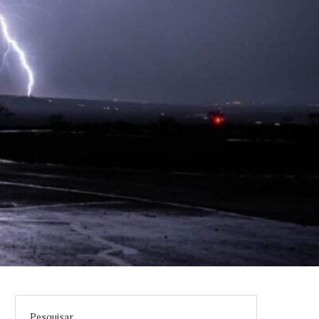
Pesquisar