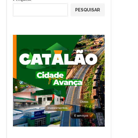
PESQUISAR