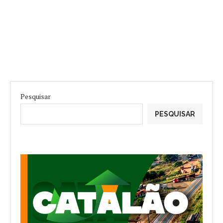
Pesquisar
PESQUISAR