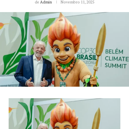
de
Admin
Novembro 11, 2025