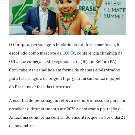
O Curupira, personagem lendário do folclore amazônico, foi
escolhido como mascote da
COP30
, conferência climática da
ONU que começa nesta segunda-feira (10) em Belém (PA).
Com cabelos vermelhos em forma de chamas e pés virados
para trás, a figura de origem tupi-guarani simboliza o papel
do Brasil na defesa das florestas.
A escolha do personagem reforça o compromisso do país em
erradicar o desmatamento até 2030 e destacar a proteção da
Amazônia como tema central do encontro, que vai até o dia 21
de novembro.