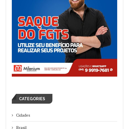
CATEGORIES
Cidades
Brasil