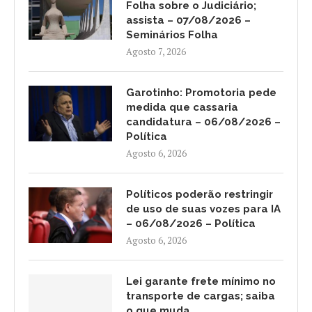
Folha sobre o Judiciário;
assista – 07/08/2026 –
Seminários Folha
Agosto 7, 2026
Garotinho: Promotoria pede
medida que cassaria
candidatura – 06/08/2026 –
Política
Agosto 6, 2026
Políticos poderão restringir
de uso de suas vozes para IA
– 06/08/2026 – Política
Agosto 6, 2026
Lei garante frete mínimo no
transporte de cargas; saiba
o que muda