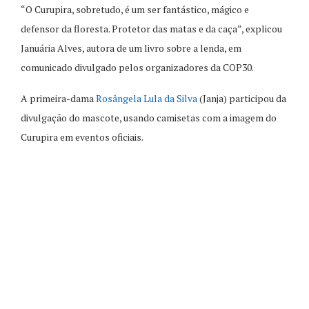
“O Curupira, sobretudo, é um ser fantástico, mágico e
defensor da floresta. Protetor das matas e da caça”, explicou
Januária Alves, autora de um livro sobre a lenda, em
comunicado divulgado pelos organizadores da COP30.
A primeira-dama
Rosângela Lula da Silva
(Janja) participou da
divulgação do mascote, usando camisetas com a imagem do
Curupira em eventos oficiais.