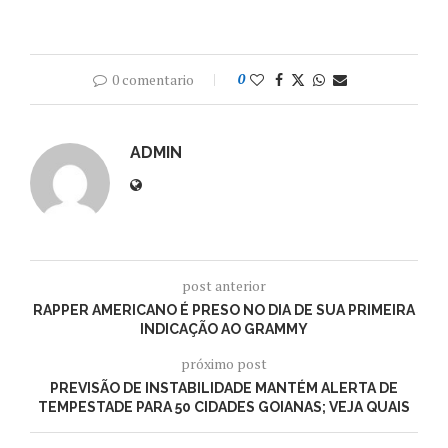
0 comentario
0
ADMIN
post anterior
RAPPER AMERICANO É PRESO NO DIA DE SUA PRIMEIRA
INDICAÇÃO AO GRAMMY
próximo post
PREVISÃO DE INSTABILIDADE MANTÉM ALERTA DE
TEMPESTADE PARA 50 CIDADES GOIANAS; VEJA QUAIS