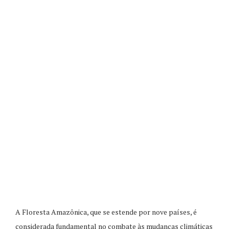
A Floresta Amazônica, que se estende por nove países, é
considerada fundamental no combate às mudanças climáticas