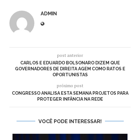
ADMIN
post anterior
CARLOS E EDUARDO BOLSONARO DIZEM QUE
GOVERNADORES DE DIREITA AGEM COMO RATOS E
OPORTUNISTAS
próximo post
CONGRESSO ANALISA ESTA SEMANA PROJETOS PARA
PROTEGER INFÂNCIA NA REDE
VOCÊ PODE INTERESSAR!