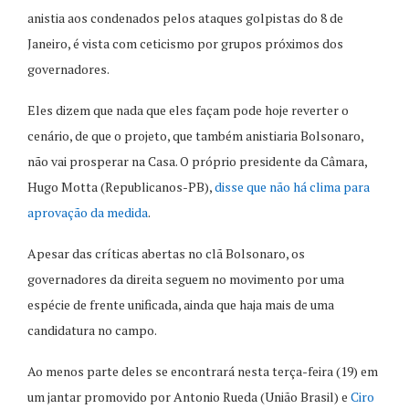
anistia aos condenados pelos ataques golpistas do 8 de
Janeiro, é vista com ceticismo por grupos próximos dos
governadores.
Eles dizem que nada que eles façam pode hoje reverter o
cenário, de que o projeto, que também anistiaria Bolsonaro,
não vai prosperar na Casa. O próprio presidente da Câmara,
Hugo Motta (Republicanos-PB),
disse que não há clima para
aprovação da medida
.
Apesar das críticas abertas no clã Bolsonaro, os
governadores da direita seguem no movimento por uma
espécie de frente unificada, ainda que haja mais de uma
candidatura no campo.
Ao menos parte deles se encontrará nesta terça-feira (19) em
um jantar promovido por Antonio Rueda (União Brasil) e
Ciro