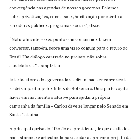
convergência nas agendas de nossos governos. Falamos
sobre privatizações, concessões, bonificação por mérito a
servidores públicos, programas sociais”, disse.
“Naturalmente, esses pontos em comum nos fazem
conversar, também, sobre uma visão comum para o futuro do
Brasil. Um diálogo centrado no projeto, não sobre
candidaturas”, completou.
Interlocutores dos governadores dizem não ser conveniente
se deixar pautar pelos filhos de Bolsonaro. Uma parte cogita
haver um movimento inclusive para ajudar a própria
campanha da família – Carlos deve se lançar pelo Senado em
Santa Catarina.
A principal queixa do filho do ex-presidente, de que os aliados
não estariam se articulando para ajudar a aprovar o projeto da