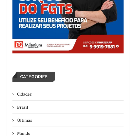
CATEGORIES
Cidades
Brasil
Últimas
Mundo