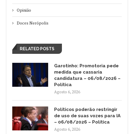
Opinião
Doces Nerópolis
RELATED POSTS
Garotinho: Promotoria pede
medida que cassaria
candidatura – 06/08/2026 –
Política
Agosto 6, 2026
Políticos poderão restringir
de uso de suas vozes para IA
– 06/08/2026 – Política
Agosto 6, 2026