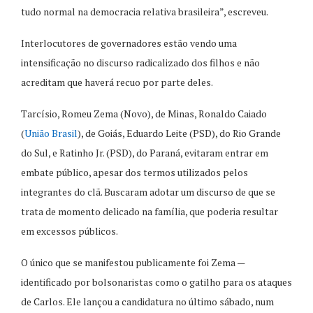
tudo normal na democracia relativa brasileira”, escreveu.
Interlocutores de governadores estão vendo uma
intensificação no discurso radicalizado dos filhos e não
acreditam que haverá recuo por parte deles.
Tarcísio, Romeu Zema (Novo), de Minas, Ronaldo Caiado
(
União Brasil
), de Goiás, Eduardo Leite (PSD), do Rio Grande
do Sul, e Ratinho Jr. (PSD), do Paraná, evitaram entrar em
embate público, apesar dos termos utilizados pelos
integrantes do clã. Buscaram adotar um discurso de que se
trata de momento delicado na família, que poderia resultar
em excessos públicos.
O único que se manifestou publicamente foi Zema —
identificado por bolsonaristas como o gatilho para os ataques
de Carlos. Ele lançou a candidatura no último sábado, num