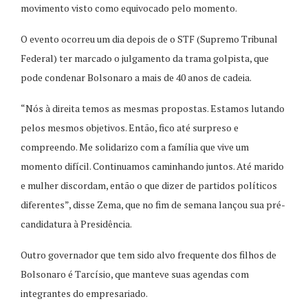
movimento visto como equivocado pelo momento.
O evento ocorreu um dia depois de o STF (Supremo Tribunal
Federal) ter marcado o julgamento da trama golpista, que
pode condenar Bolsonaro a mais de 40 anos de cadeia.
“Nós à direita temos as mesmas propostas. Estamos lutando
pelos mesmos objetivos. Então, fico até surpreso e
compreendo. Me solidarizo com a família que vive um
momento difícil. Continuamos caminhando juntos. Até marido
e mulher discordam, então o que dizer de partidos políticos
diferentes”, disse Zema, que no fim de semana lançou sua pré-
candidatura à Presidência.
Outro governador que tem sido alvo frequente dos filhos de
Bolsonaro é Tarcísio, que manteve suas agendas com
integrantes do empresariado.