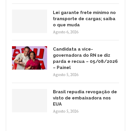
Lei garante frete mínimo no
transporte de cargas; saiba
o que muda
Agosto 6, 2026
Candidata a vice-
governadora do RN se diz
parda e recua – 05/08/2026
– Painel
Agosto 5, 2026
Brasil repudia revogação de
visto de embaixadora nos
EUA
Agosto 5, 2026