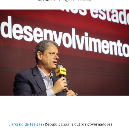
Tarcísio de Freitas
(Republicanos) e outros governadores