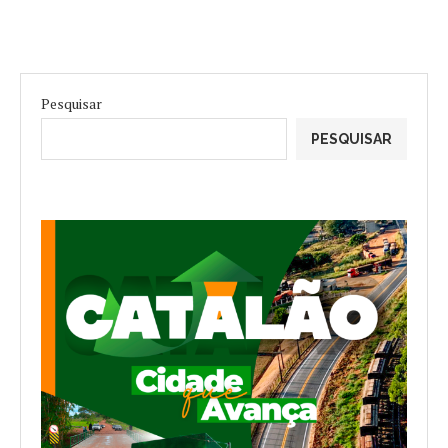
Pesquisar
PESQUISAR