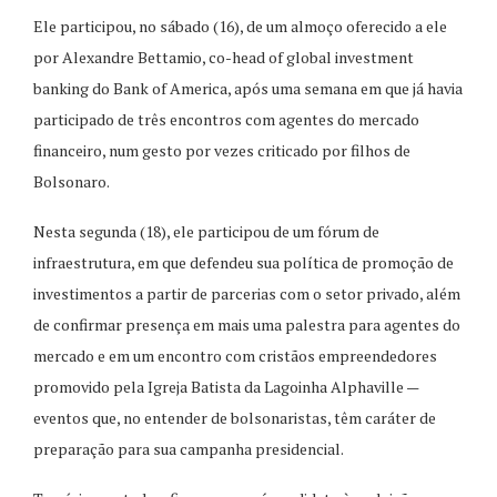
Ele participou, no sábado (16), de um almoço oferecido a ele
por Alexandre Bettamio, co-head of global investment
banking do Bank of America, após uma semana em que já havia
participado de três encontros com agentes do mercado
financeiro, num gesto por vezes criticado por filhos de
Bolsonaro.
Nesta segunda (18), ele participou de um fórum de
infraestrutura, em que defendeu sua política de promoção de
investimentos a partir de parcerias com o setor privado, além
de confirmar presença em mais uma palestra para agentes do
mercado e em um encontro com cristãos empreendedores
promovido pela Igreja Batista da Lagoinha Alphaville —
eventos que, no entender de bolsonaristas, têm caráter de
preparação para sua campanha presidencial.