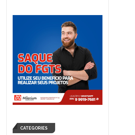
CATEGORIES