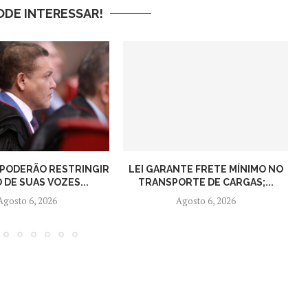
ODE INTERESSAR!
 PODERÃO RESTRINGIR
LEI GARANTE FRETE MÍNIMO NO
 DE SUAS VOZES...
TRANSPORTE DE CARGAS;...
Agosto 6, 2026
Agosto 6, 2026