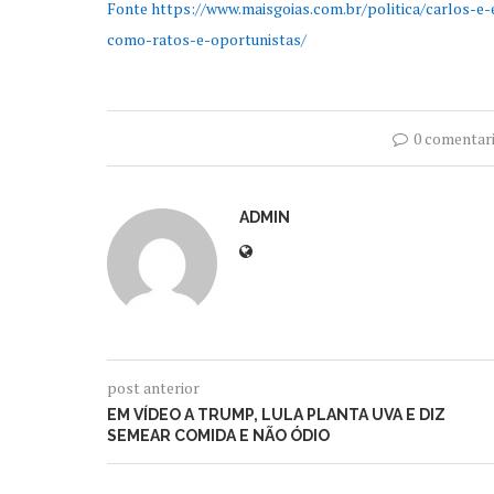
Fonte https://www.maisgoias.com.br/politica/carlos-
como-ratos-e-oportunistas/
0 comentar
ADMIN
post anterior
EM VÍDEO A TRUMP, LULA PLANTA UVA E DIZ
SEMEAR COMIDA E NÃO ÓDIO