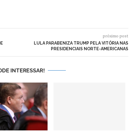
próximo post
DE
LULA PARABENIZA TRUMP PELA VITÓRIA NAS
PRESIDENCIAIS NORTE-AMERICANAS
ODE INTERESSAR!