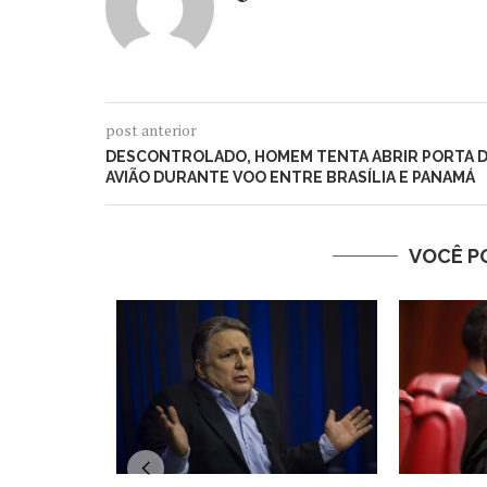
post anterior
DESCONTROLADO, HOMEM TENTA ABRIR PORTA 
AVIÃO DURANTE VOO ENTRE BRASÍLIA E PANAMÁ
VOCÊ P