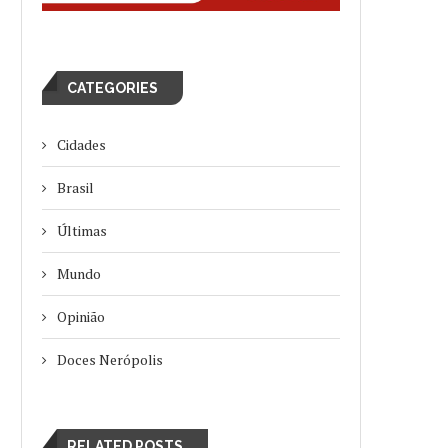
CATEGORIES
Cidades
Brasil
Últimas
Mundo
Opinião
Doces Nerópolis
RELATED POSTS