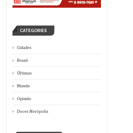
CATEGORIES
Cidades
Brasil
Últimas
Mundo
Opinião
Doces Nerópolis