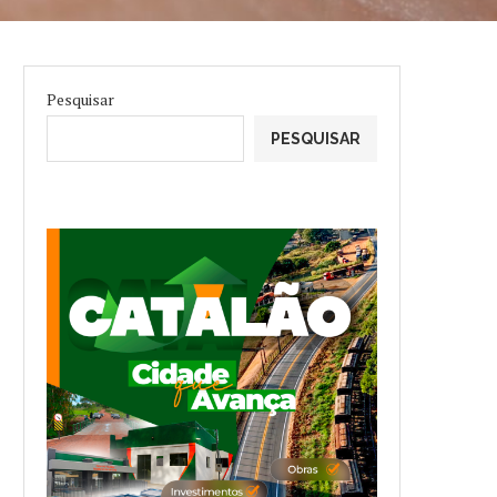
Pesquisar
PESQUISAR