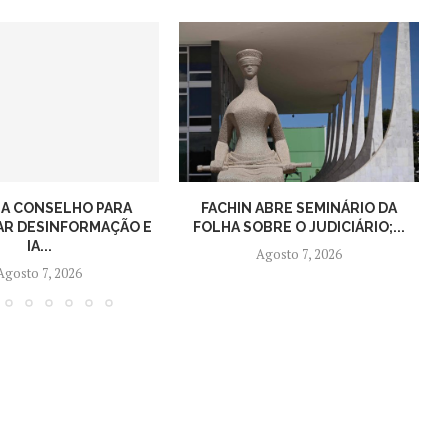
IA CONSELHO PARA
FACHIN ABRE SEMINÁRIO DA
R DESINFORMAÇÃO E
FOLHA SOBRE O JUDICIÁRIO;...
IA...
Agosto 7, 2026
Agosto 7, 2026