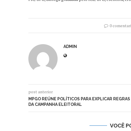
0 comentar
ADMIN
post anterior
MPGO REÚNE POLÍTICOS PARA EXPLICAR REGRAS
DA CAMPANHA ELEITORAL
VOCÊ P