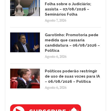
Folha sobre o Judiciário;
assista – 07/08/2026 –
Seminários Folha
Agosto 7, 2026
Garotinho: Promotoria pede
medida que cassaria
candidatura – 06/08/2026 –
Política
Agosto 6, 2026
Políticos poderão restringir
de uso de suas vozes para IA
– 06/08/2026 – Política
Agosto 6, 2026