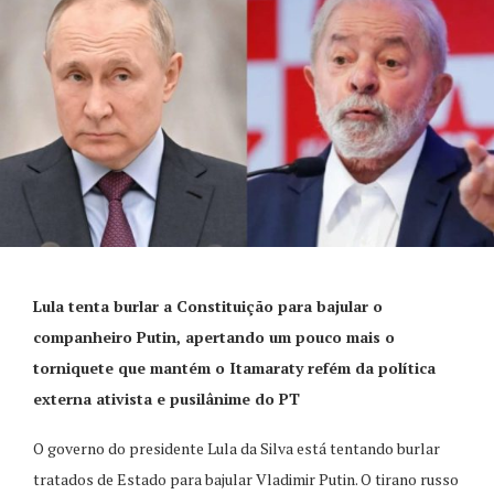
Lula tenta burlar a Constituição para bajular o
companheiro Putin, apertando um pouco mais o
torniquete que mantém o Itamaraty refém da política
externa ativista e pusilânime do PT
O governo do presidente Lula da Silva está tentando burlar
tratados de Estado para bajular Vladimir Putin. O tirano russo