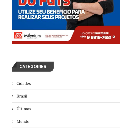
CATEGORIES
Cidades
Brasil
Últimas
Mundo