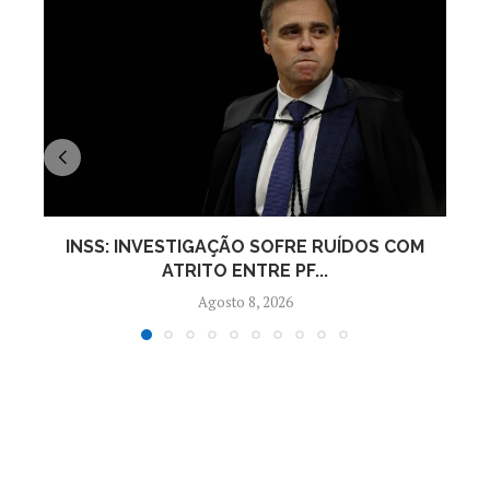
INSS: INVESTIGAÇÃO SOFRE RUÍDOS COM
ATRITO ENTRE PF...
Agosto 8, 2026