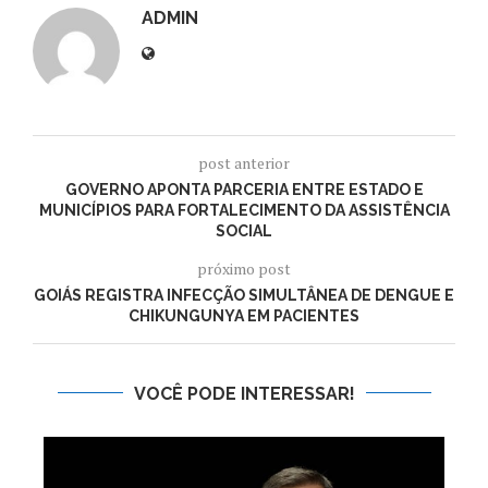
ADMIN
post anterior
GOVERNO APONTA PARCERIA ENTRE ESTADO E
MUNICÍPIOS PARA FORTALECIMENTO DA ASSISTÊNCIA
SOCIAL
próximo post
GOIÁS REGISTRA INFECÇÃO SIMULTÂNEA DE DENGUE E
CHIKUNGUNYA EM PACIENTES
VOCÊ PODE INTERESSAR!