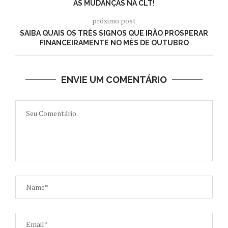
AS MUDANÇAS NA CLT!
próximo post
SAIBA QUAIS OS TRÊS SIGNOS QUE IRÃO PROSPERAR
FINANCEIRAMENTE NO MÊS DE OUTUBRO
ENVIE UM COMENTÁRIO