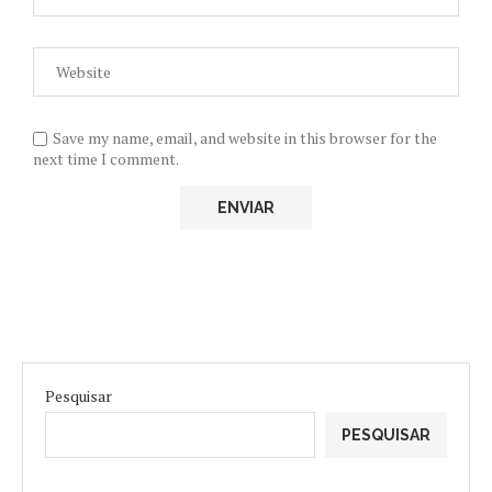
Save my name, email, and website in this browser for the
next time I comment.
Pesquisar
PESQUISAR