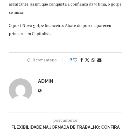
assaltante, assim que conquista a confiança da vítima, o golpe
se inicia.
O post Novo golpe financeiro: Abate do porco apareceu
primeiro em Capitalist.
0 comentario
0
ADMIN
post anterior
FLEXIBILIDADE NA JORNADA DE TRABALHO; CONFIRA