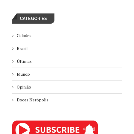
CATEGORIES
Cidades
Brasil
Últimas
Mundo
Opinião
Doces Nerópolis