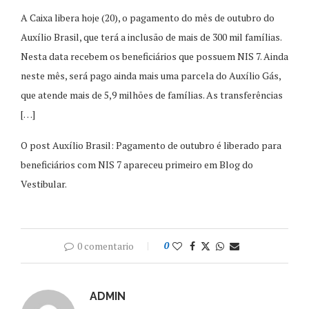
A Caixa libera hoje (20), o pagamento do mês de outubro do
Auxílio Brasil, que terá a inclusão de mais de 300 mil famílias.
Nesta data recebem os beneficiários que possuem NIS 7. Ainda
neste mês, será pago ainda mais uma parcela do Auxílio Gás,
que atende mais de 5,9 milhões de famílias. As transferências
[…]
O post Auxílio Brasil: Pagamento de outubro é liberado para
beneficiários com NIS 7 apareceu primeiro em Blog do
Vestibular.
0 comentario
0
ADMIN