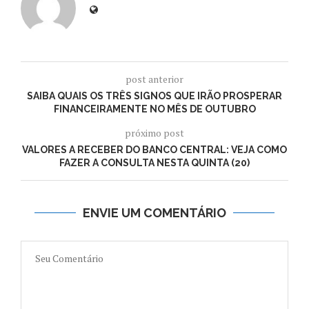
post anterior
SAIBA QUAIS OS TRÊS SIGNOS QUE IRÃO PROSPERAR
FINANCEIRAMENTE NO MÊS DE OUTUBRO
próximo post
VALORES A RECEBER DO BANCO CENTRAL: VEJA COMO
FAZER A CONSULTA NESTA QUINTA (20)
ENVIE UM COMENTÁRIO