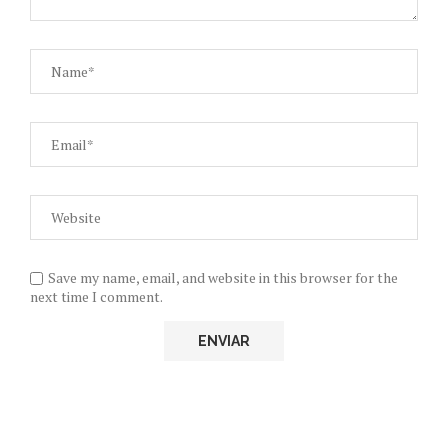
Save my name, email, and website in this browser for the
next time I comment.