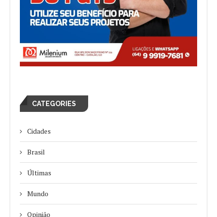
CATEGORIES
Cidades
Brasil
Últimas
Mundo
Opinião