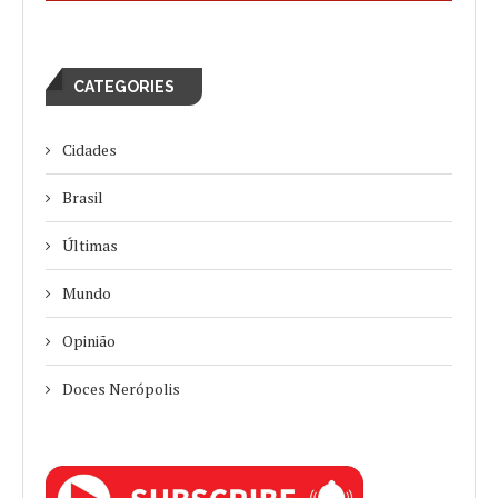
CATEGORIES
Cidades
Brasil
Últimas
Mundo
Opinião
Doces Nerópolis