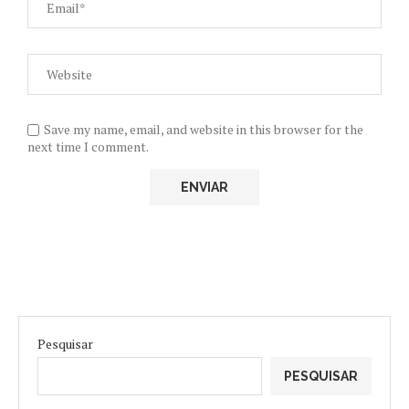
Save my name, email, and website in this browser for the
next time I comment.
Pesquisar
PESQUISAR