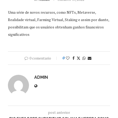
Uma série de novos recursos, como NFTs, Metaverse,
Realidade virtual, Farming Virtual, Staking e assim por diante,
possibilitam que os usuários obtenham ganhos financeiros
significativos
0 comentario
0
ADMIN
post anterior