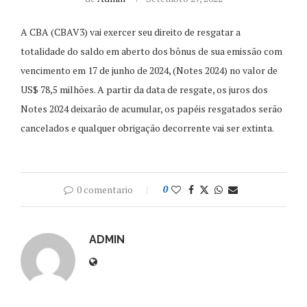
A CBA (CBAV3) vai exercer seu direito de resgatar a
totalidade do saldo em aberto dos bônus de sua emissão com
vencimento em 17 de junho de 2024, (Notes 2024) no valor de
US$ 78,5 milhões. A partir da data de resgate, os juros dos
Notes 2024 deixarão de acumular, os papéis resgatados serão
cancelados e qualquer obrigação decorrente vai ser extinta.
0 comentario
0
ADMIN