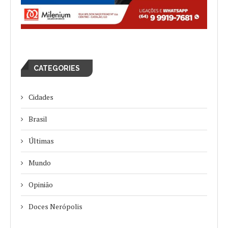
CATEGORIES
Cidades
Brasil
Últimas
Mundo
Opinião
Doces Nerópolis