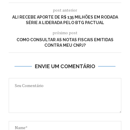
post anterior
ALI RECEBE APORTE DE R$ 135 MILHÕES EM RODADA
SÉRIE A LIDERADA PELO BTG PACTUAL
próximo post
COMO CONSULTAR AS NOTAS FISCAIS EMITIDAS
CONTRA MEU CNPJ?
ENVIE UM COMENTÁRIO