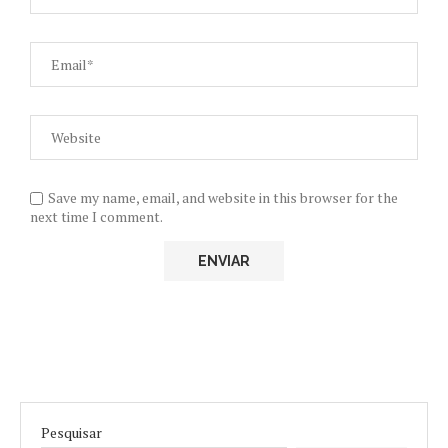
Save my name, email, and website in this browser for the
next time I comment.
Pesquisar