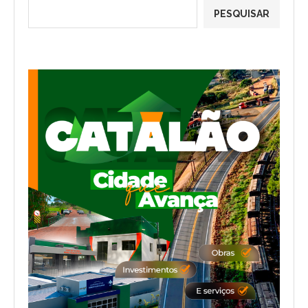
PESQUISAR