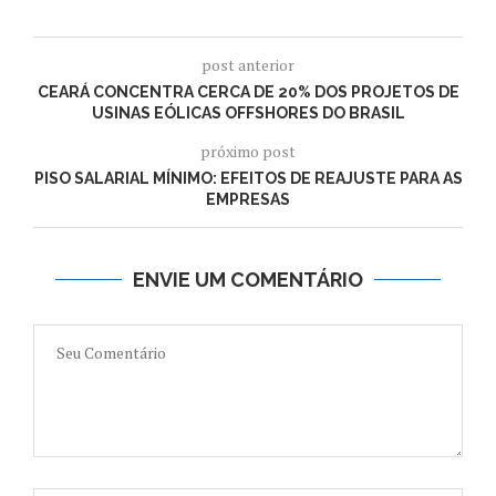
post anterior
CEARÁ CONCENTRA CERCA DE 20% DOS PROJETOS DE
USINAS EÓLICAS OFFSHORES DO BRASIL
próximo post
PISO SALARIAL MÍNIMO: EFEITOS DE REAJUSTE PARA AS
EMPRESAS
ENVIE UM COMENTÁRIO