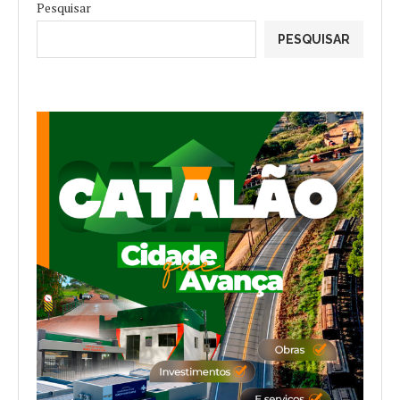
Pesquisar
PESQUISAR