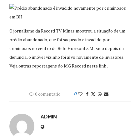
O jornalismo da Record TV Minas mostrou a situação de um
prédio abandonado, que foi saqueado e invadido por
criminosos no centro de Belo Horizonte. Mesmo depois da
denúncia, o imóvel vizinho foi alvo novamente de invasores.
Veja outras reportagens do MG Record neste link .
0 comentario
0
ADMIN