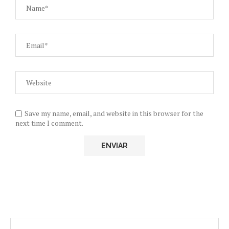
Save my name, email, and website in this browser for the
next time I comment.