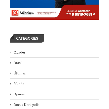
CATEGORIES
Cidades
Brasil
Últimas
Mundo
Opinião
Doces Nerópolis