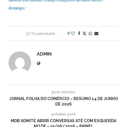
domingo/
0 comentario
0
ADMIN
post anterior
JORNAL FOLHA DO COMÉRCIO – RESUMO 14 DE JUNHO
DE 2026
próximo post
MDB ADMITE ABRIR CONVERSAS ATÉ COM ESQUERDA
NO DF – 15/06/2026 – PAINEL