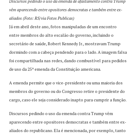
Discursos pedindo o uso da emenda de afastamento contra Trump
vêm aparecendo entre opositores democratas e também entre ex-
aliados (Foto: RS/via Fotos Publicas)
Já em abril deste ano, fotos manipuladas de um encontro
entre membros do alto escalão do governo, incluindo o
secretário de saúde, Robert Kennedy Jr., mostravam Trump
dormindo com a cabeça pendendo para o lado. A imagem falsa
foi compartilhada nas redes, dando combustível para pedidos
de uso da 25ª emenda da Constituição americana.
A emenda permite que o vice-presidente ou uma maioria dos
membros do governo ou do Congresso retire o presidente do
cargo, caso ele seja considerado inapto para cumprir a função.
Discursos pedindo o uso da emenda contra Trump vêm
aparecendo entre opositores democratas e também entre ex-
aliados do republicano. Ela é mencionada, por exemplo, tanto