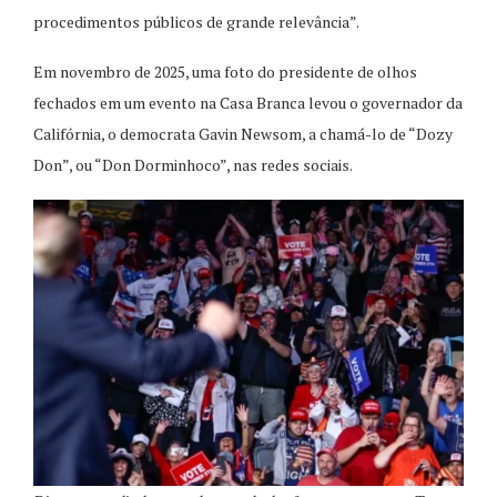
procedimentos públicos de grande relevância”.
Em novembro de 2025, uma foto do presidente de olhos
fechados em um evento na Casa Branca levou o governador da
Califórnia, o democrata Gavin Newsom, a chamá-lo de “Dozy
Don”, ou “Don Dorminhoco”, nas redes sociais.