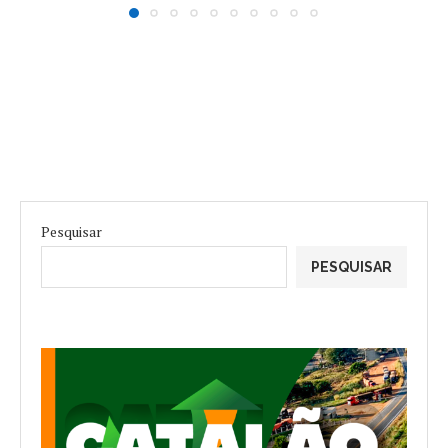
Pesquisar
PESQUISAR