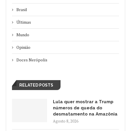
Brasil
Últimas
Mundo
Opinião
Doces Nerópolis
RELATED POSTS
Lula quer mostrar a Trump
números de queda do
desmatamento na Amazônia
Agosto 8, 2026