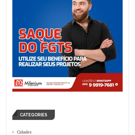
CATEGORIES
Cidades