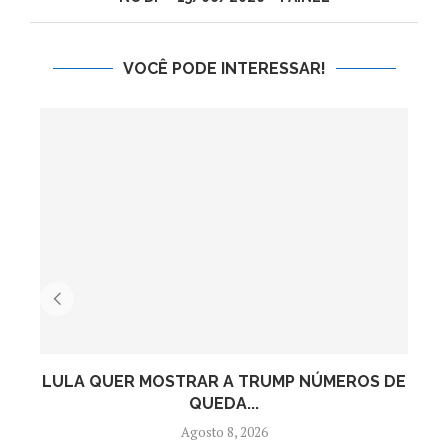
VOCÊ PODE INTERESSAR!
LULA QUER MOSTRAR A TRUMP NÚMEROS DE
QUEDA...
Agosto 8, 2026