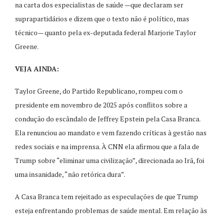
na carta dos especialistas de saúde —que declaram ser
suprapartidários e dizem que o texto não é político, mas
técnico— quanto pela ex-deputada federal Marjorie Taylor
Greene.
VEJA AINDA:
Taylor Greene, do Partido Republicano, rompeu com o
presidente em novembro de 2025 após conflitos sobre a
condução do escândalo de Jeffrey Epstein pela Casa Branca.
Ela renunciou ao mandato e vem fazendo críticas à gestão nas
redes sociais e na imprensa. À CNN ela afirmou que a fala de
Trump sobre “eliminar uma civilização”, direcionada ao Irã, foi
uma insanidade, “não retórica dura”.
A Casa Branca tem rejeitado as especulações de que Trump
esteja enfrentando problemas de saúde mental. Em relação às