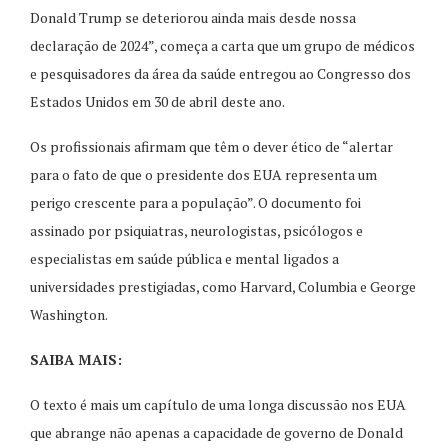
Donald Trump se deteriorou ainda mais desde nossa
declaração de 2024”, começa a carta que um grupo de médicos
e pesquisadores da área da saúde entregou ao Congresso dos
Estados Unidos em 30 de abril deste ano.
Os profissionais afirmam que têm o dever ético de “alertar
para o fato de que o presidente dos EUA representa um
perigo crescente para a população”. O documento foi
assinado por psiquiatras, neurologistas, psicólogos e
especialistas em saúde pública e mental ligados a
universidades prestigiadas, como Harvard, Columbia e George
Washington.
SAIBA MAIS:
O texto é mais um capítulo de uma longa discussão nos EUA
que abrange não apenas a capacidade de governo de Donald