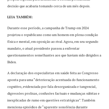
decisão que acabaria tomando cerca de um mês depois.
LEIA TAMBÉM:
Durante esse período, a campanha de Trump em 2024
projetou o republicano como um homem em plena condição
física e mental, em oposição ao rival. Agora, em seu segundo
mandato, o atual presidente passou a enfrentar
questionamentos semelhantes aos que haviam sido dirigidos a
Biden.
A declaração dos especialistas em saúde feita ao Congresso
aponta para uma “deterioração acentuada do funcionamento
cognitivo, evidenciada por fala desorganizada e tangencial,
digressões prolixas, confusões factuais e mudanças súbitas e
inexplicadas de rumo em questões estratégicas”. Também
menciona episódios de “aparente sonolência durante