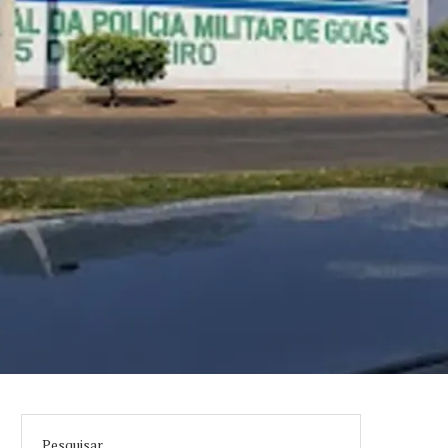
Pesquisar