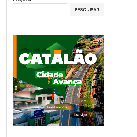
PESQUISAR