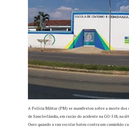
A Polícia Militar (PM) se manifestou sobre a morte dos 
de Sanclerlândia, em razão do acidente na GO-518, na úl
Ouro quando a van escolar bateu contra um caminhão ca