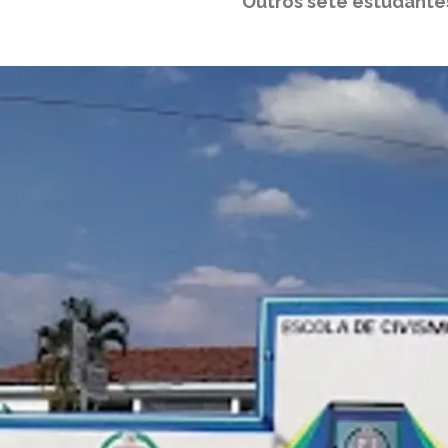
Outros sete estudantes