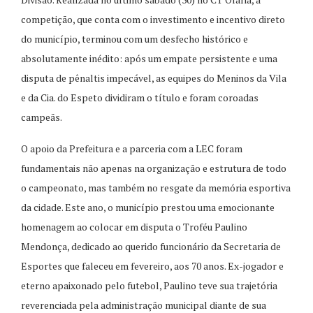
competição, que conta com o investimento e incentivo direto
do município, terminou com um desfecho histórico e
absolutamente inédito: após um empate persistente e uma
disputa de pênaltis impecável, as equipes do Meninos da Vila
e da Cia. do Espeto dividiram o título e foram coroadas
campeãs.
O apoio da Prefeitura e a parceria com a LEC foram
fundamentais não apenas na organização e estrutura de todo
o campeonato, mas também no resgate da memória esportiva
da cidade. Este ano, o município prestou uma emocionante
homenagem ao colocar em disputa o Troféu Paulino
Mendonça, dedicado ao querido funcionário da Secretaria de
Esportes que faleceu em fevereiro, aos 70 anos. Ex-jogador e
eterno apaixonado pelo futebol, Paulino teve sua trajetória
reverenciada pela administração municipal diante de sua