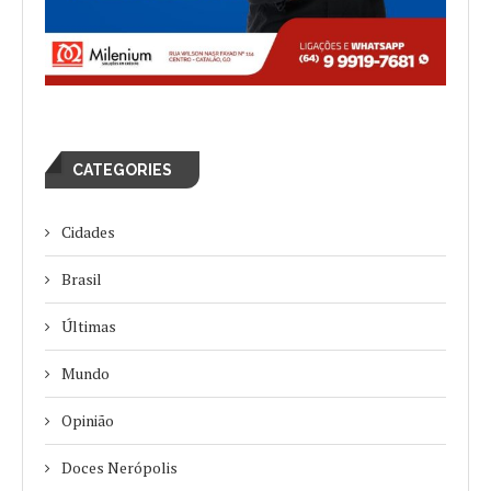
CATEGORIES
Cidades
Brasil
Últimas
Mundo
Opinião
Doces Nerópolis