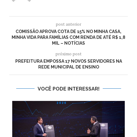
post anterior
COMISSÃO APROVA COTA DE 15% NO MINHA CASA,
MINHA VIDA PARA FAMÍLIAS COM RENDA DE ATÉ R$ 1,8
MIL – NOTÍCIAS
próximo post
PREFEITURA EMPOSSA 17 NOVOS SERVIDORES NA
REDE MUNICIPAL DE ENSINO
VOCÊ PODE INTERESSAR!