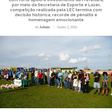
por meio da Secretaria de Esporte e Lazer,
competição realizada pela LEC termina com
decisão histórica, recorde de pênaltis e
homenagem emocionante
de
Admin
Junho 2, 2026