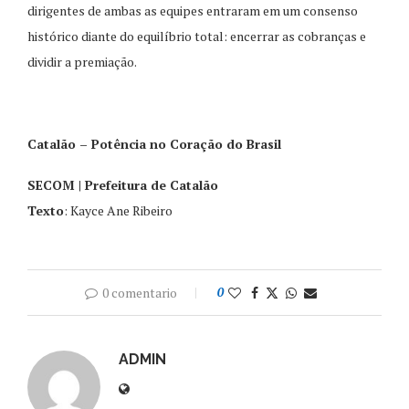
dirigentes de ambas as equipes entraram em um consenso
histórico diante do equilíbrio total: encerrar as cobranças e
dividir a premiação.
Catalão – Potência no Coração do Brasil
SECOM | Prefeitura de Catalão
Texto
: Kayce Ane Ribeiro
0 comentario
0
ADMIN