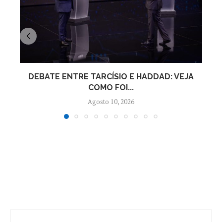
DEBATE ENTRE TARCÍSIO E HADDAD: VEJA
COMO FOI...
Agosto 10, 2026