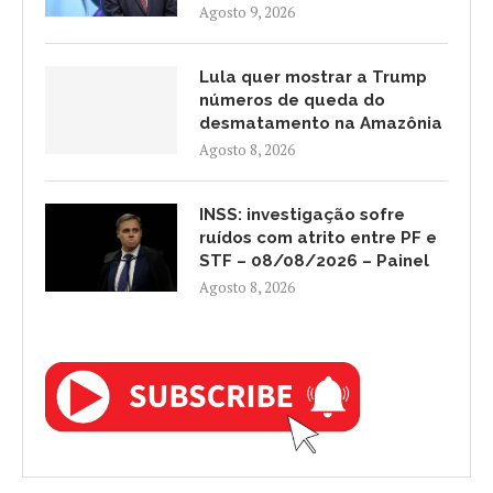
Agosto 9, 2026
Lula quer mostrar a Trump
números de queda do
desmatamento na Amazônia
Agosto 8, 2026
INSS: investigação sofre
ruídos com atrito entre PF e
STF – 08/08/2026 – Painel
Agosto 8, 2026