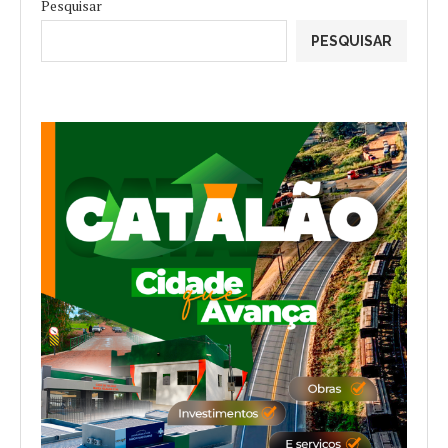
Pesquisar
PESQUISAR