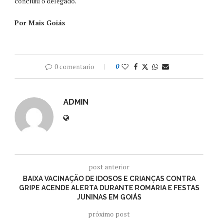
concluiu o delegado.
Por Mais Goiás
0 comentario
0
ADMIN
post anterior
BAIXA VACINAÇÃO DE IDOSOS E CRIANÇAS CONTRA
GRIPE ACENDE ALERTA DURANTE ROMARIA E FESTAS
JUNINAS EM GOIÁS
próximo post