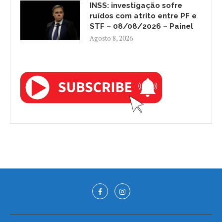
INSS: investigação sofre
ruídos com atrito entre PF e
STF – 08/08/2026 – Painel
Agosto 8, 2026