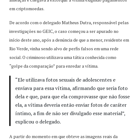
em criptomoedas.
De acordo com o delegado Matheus Dutra, responsável pelas
investigações no GEIC, o caso começou a ser apurado no
início deste ano, após a denúncia de que a menor, residente em
Rio Verde, vinha sendo alvo de perfis falsos em uma rede
social. O criminoso utilizava uma tática conhecida como
“golpe da comparação” para enredar a vítima.
“Ele utilizava fotos sexuais de adolescentes e
enviava para essa vítima, afirmando que seria foto
dela e que, para que ela comprovasse que não fosse
ela, a vítima deveria então enviar fotos de caráter
íntimo, a fim de não ser divulgado esse material”,
explicou o delegado.
A partir do momento em que obteve as imagens reais da