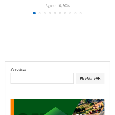
Agosto 10, 2026
Pesquisar
PESQUISAR