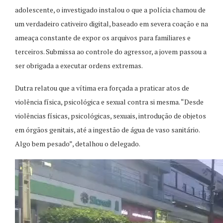
adolescente, o investigado instalou o que a polícia chamou de
um verdadeiro cativeiro digital, baseado em severa coação e na
ameaça constante de expor os arquivos para familiares e
terceiros. Submissa ao controle do agressor, a jovem passou a
ser obrigada a executar ordens extremas.
Dutra relatou que a vítima era forçada a praticar atos de
violência física, psicológica e sexual contra si mesma. “Desde
violências físicas, psicológicas, sexuais, introdução de objetos
em órgãos genitais, até a ingestão de água de vaso sanitário.
Algo bem pesado”, detalhou o delegado.