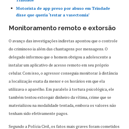
Motorista de app preso por abuso em Trindade
disse que queria ‘testar a vasectomia’
Monitoramento remoto e extorsão
O avanço das investigações indiretas apontou que o controle
do criminoso ia além das chantagens por mensagens. O
delegado informou que o homem obrigou a adolescente a
instalar um aplicativo de acesso remoto em seu próprio
celular. Com isso, o agressor conseguia monitorar à distância
a localização exata da menor e os horários em que ela
utilizava o aparelho. Em paralelo à tortura psicológica, ele
também tentou extorquir dinheiro da vítima, crime que se
materializou na modalidade tentada, embora os valores não
tenham sido efetivamente pagos.
Segundo a Polícia Civil, os fatos mais graves foram cometidos