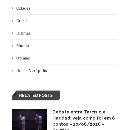
Cidades
Brasil
Últimas
Mundo
Opinião
Doces Nerópolis
RELATED POSTS
Debate entre Tarcísio e
Haddad: veja como foi em 8
pontos – 10/08/2026 –