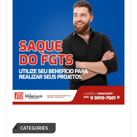
CATEGORIES