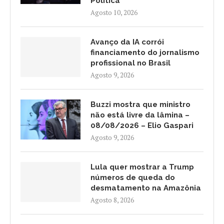
Política
Agosto 10, 2026
Avanço da IA corrói
financiamento do jornalismo
profissional no Brasil
Agosto 9, 2026
Buzzi mostra que ministro
não está livre da lâmina –
08/08/2026 – Elio Gaspari
Agosto 9, 2026
Lula quer mostrar a Trump
números de queda do
desmatamento na Amazônia
Agosto 8, 2026