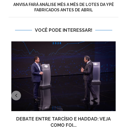
ANVISA FARÁ ANÁLISE MÊS A MÊS DE LOTES DA YPÊ
FABRICADOS ANTES DE ABRIL
VOCÊ PODE INTERESSAR!
DEBATE ENTRE TARCÍSIO E HADDAD: VEJA
COMO FOI...