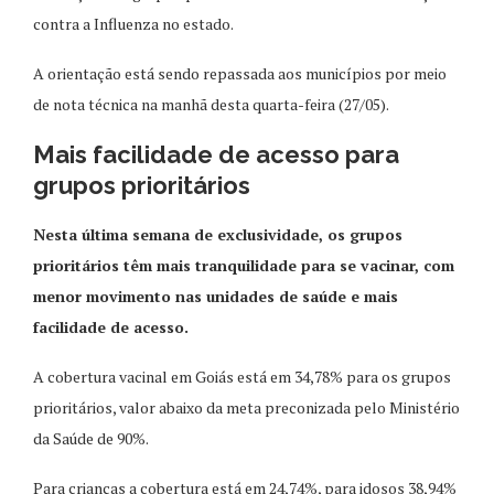
contra a Influenza no estado.
A orientação está sendo repassada aos municípios por meio
de nota técnica na manhã desta quarta-feira (27/05).
Mais facilidade de acesso para
grupos prioritários
Nesta última semana de exclusividade, os grupos
prioritários têm mais tranquilidade para se vacinar, com
menor movimento nas unidades de saúde e mais
facilidade de acesso.
A cobertura vacinal em Goiás está em 34,78% para os grupos
prioritários, valor abaixo da meta preconizada pelo Ministério
da Saúde de 90%.
Para crianças a cobertura está em 24,74%, para idosos 38,94%