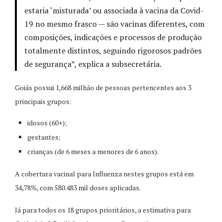
estaria ‘misturada’ ou associada à vacina da Covid-
19 no mesmo frasco — são vacinas diferentes, com
composições, indicações e processos de produção
totalmente distintos, seguindo rigorosos padrões
de segurança”, explica a subsecretária.
Goiás possui 1,668 milhão de pessoas pertencentes aos 3
principais grupos:
idosos (60+);
gestantes;
crianças (de 6 meses a menores de 6 anos).
A cobertura vacinal para Influenza nestes grupos está em
34,78%, com 580.483 mil doses aplicadas.
Já para todos os 18 grupos prioritários, a estimativa para