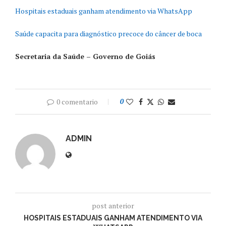
Hospitais estaduais ganham atendimento via WhatsApp
Saúde capacita para diagnóstico precoce do câncer de boca
Secretaria da Saúde – Governo de Goiás
0 comentario
0
ADMIN
post anterior
HOSPITAIS ESTADUAIS GANHAM ATENDIMENTO VIA