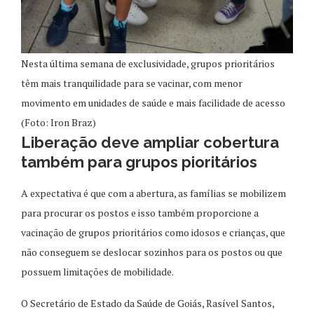
Nesta última semana de exclusividade, grupos prioritários
têm mais tranquilidade para se vacinar, com menor
movimento em unidades de saúde e mais facilidade de acesso
(Foto: Iron Braz)
Liberação deve ampliar cobertura
também para grupos pioritários
A expectativa é que com a abertura, as famílias se mobilizem
para procurar os postos e isso também proporcione a
vacinação de grupos prioritários como idosos e crianças, que
não conseguem se deslocar sozinhos para os postos ou que
possuem limitações de mobilidade.
O Secretário de Estado da Saúde de Goiás, Rasível Santos,