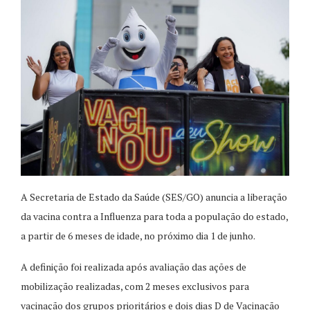
A Secretaria de Estado da Saúde (SES/GO) anuncia a liberação
da vacina contra a Influenza para toda a população do estado,
a partir de 6 meses de idade, no próximo dia 1 de junho.
A definição foi realizada após avaliação das ações de
mobilização realizadas, com 2 meses exclusivos para
vacinação dos grupos prioritários e dois dias D de Vacinação