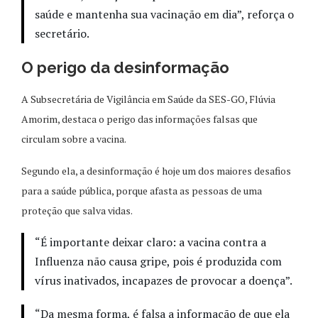
saúde e mantenha sua vacinação em dia”, reforça o
secretário.
O perigo da desinformação
A Subsecretária de Vigilância em Saúde da SES-GO, Flúvia
Amorim, destaca o perigo das informações falsas que
circulam sobre a vacina.
Segundo ela, a desinformação é hoje um dos maiores desafios
para a saúde pública, porque afasta as pessoas de uma
proteção que salva vidas.
“É importante deixar claro: a vacina contra a
Influenza não causa gripe, pois é produzida com
vírus inativados, incapazes de provocar a doença”.
“Da mesma forma, é falsa a informação de que ela