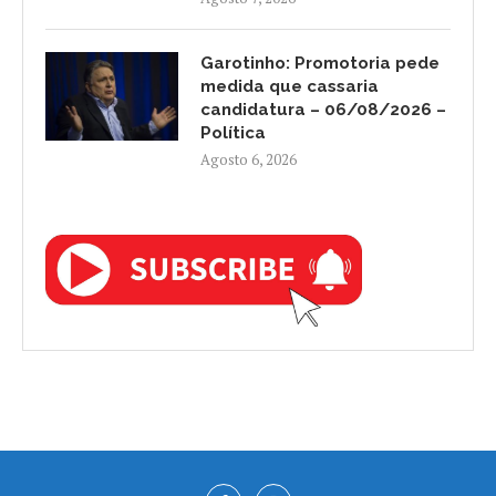
Garotinho: Promotoria pede
medida que cassaria
candidatura – 06/08/2026 –
Política
Agosto 6, 2026