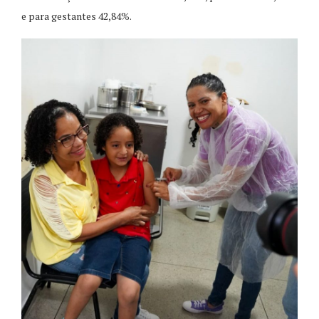
e para gestantes 42,84%.