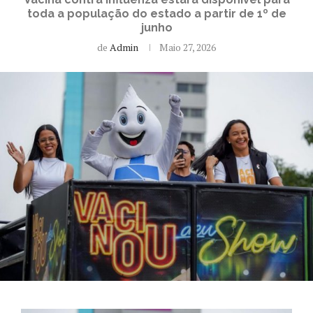
toda a população do estado a partir de 1º de
junho
de
Admin
Maio 27, 2026