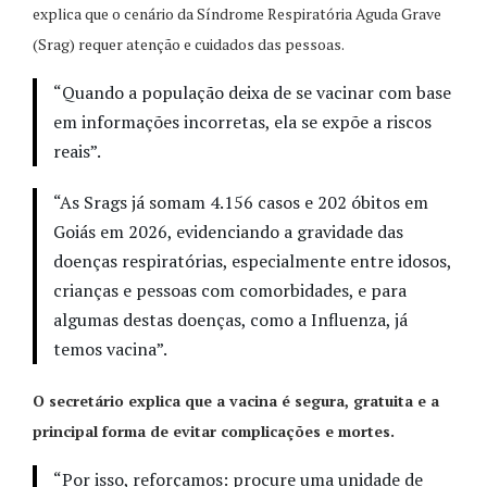
explica que o cenário da Síndrome Respiratória Aguda Grave
(Srag) requer atenção e cuidados das pessoas.
“Quando a população deixa de se vacinar com base
em informações incorretas, ela se expõe a riscos
reais”.
“As Srags já somam 4.156 casos e 202 óbitos em
Goiás em 2026, evidenciando a gravidade das
doenças respiratórias, especialmente entre idosos,
crianças e pessoas com comorbidades, e para
algumas destas doenças, como a Influenza, já
temos vacina”.
O secretário explica que a vacina é segura, gratuita e a
principal forma de evitar complicações e mortes.
“Por isso, reforçamos: procure uma unidade de