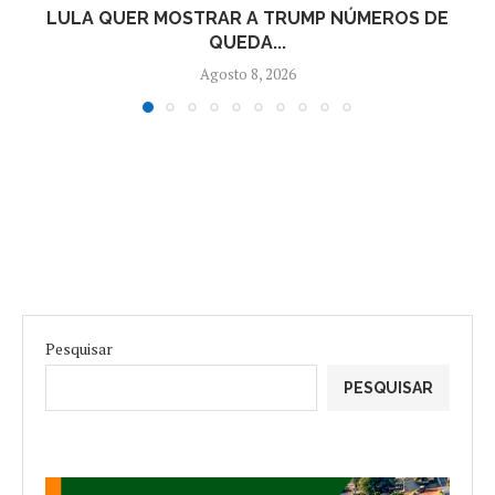
LULA QUER MOSTRAR A TRUMP NÚMEROS DE
QUEDA...
Agosto 8, 2026
Pesquisar
PESQUISAR