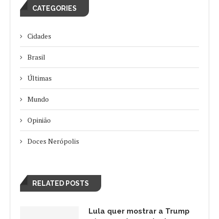
CATEGORIES
Cidades
Brasil
Últimas
Mundo
Opinião
Doces Nerópolis
RELATED POSTS
Lula quer mostrar a Trump