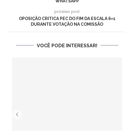
WHATSAPP
próximo post
OPOSIÇÃO CRITICA PEC DO FIM DA ESCALA 6×1
DURANTE VOTAÇÃO NA COMISSÃO
VOCÊ PODE INTERESSAR!