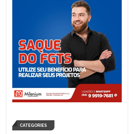
CATEGORIES