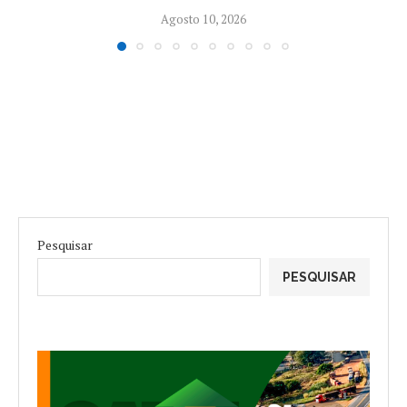
Agosto 10, 2026
Pesquisar
PESQUISAR