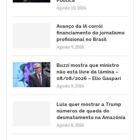
Política
Agosto 10, 2026
Avanço da IA corrói
financiamento do jornalismo
profissional no Brasil
Agosto 9, 2026
Buzzi mostra que ministro
não está livre da lâmina –
08/08/2026 – Elio Gaspari
Agosto 9, 2026
Lula quer mostrar a Trump
números de queda do
desmatamento na Amazônia
Agosto 8, 2026