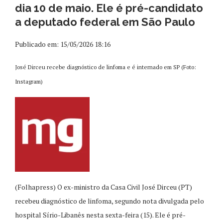
dia 10 de maio. Ele é pré-candidato
a deputado federal em São Paulo
Publicado em: 15/05/2026 18:16
José Dirceu recebe diagnóstico de linfoma e é internado em SP (Foto:
Instagram)
(Folhapress) O ex-ministro da Casa Civil José Dirceu (PT)
recebeu diagnóstico de linfoma, segundo nota divulgada pelo
hospital Sírio-Libanês nesta sexta-feira (15). Ele é pré-