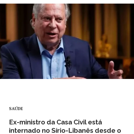
SAÚDE
Ex-ministro da Casa Civil está
internado no Sírio-Libanês desde o