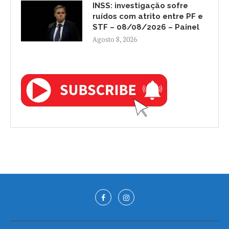
INSS: investigação sofre
ruídos com atrito entre PF e
STF – 08/08/2026 – Painel
Agosto 8, 2026