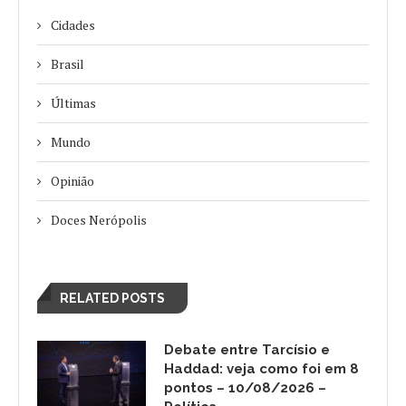
Cidades
Brasil
Últimas
Mundo
Opinião
Doces Nerópolis
RELATED POSTS
Debate entre Tarcísio e
Haddad: veja como foi em 8
pontos – 10/08/2026 –