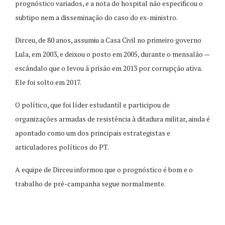
prognóstico variados, e a nota do hospital não especificou o
subtipo nem a disseminação do caso do ex-ministro.
Dirceu, de 80 anos, assumiu a Casa Civil no primeiro governo
Lula, em 2003, e deixou o posto em 2005, durante o mensalão —
escândalo que o levou à prisão em 2013 por corrupção ativa.
Ele foi solto em 2017.
O político, que foi líder estudantil e participou de
organizações armadas de resistência à ditadura militar, ainda é
apontado como um dos principais estrategistas e
articuladores políticos do PT.
A equipe de Dirceu informou que o prognóstico é bom e o
trabalho de pré-campanha segue normalmente.