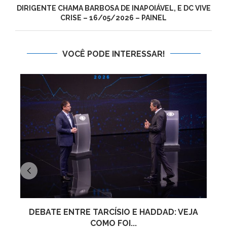
DIRIGENTE CHAMA BARBOSA DE INAPOIÁVEL, E DC VIVE
CRISE – 16/05/2026 – PAINEL
VOCÊ PODE INTERESSAR!
DEBATE ENTRE TARCÍSIO E HADDAD: VEJA
COMO FOI...