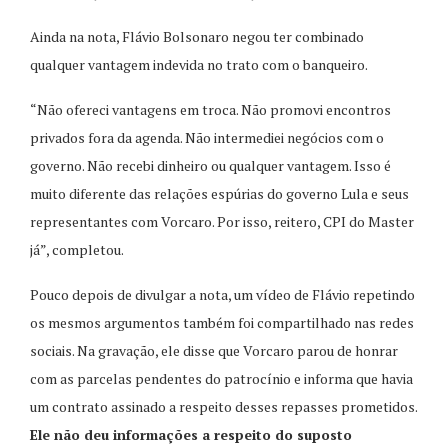
Ainda na nota, Flávio Bolsonaro negou ter combinado
qualquer vantagem indevida no trato com o banqueiro.
“Não ofereci vantagens em troca. Não promovi encontros
privados fora da agenda. Não intermediei negócios com o
governo. Não recebi dinheiro ou qualquer vantagem. Isso é
muito diferente das relações espúrias do governo Lula e seus
representantes com Vorcaro. Por isso, reitero, CPI do Master
já”, completou.
Pouco depois de divulgar a nota, um vídeo de Flávio repetindo
os mesmos argumentos também foi compartilhado nas redes
sociais. Na gravação, ele disse que Vorcaro parou de honrar
com as parcelas pendentes do patrocínio e informa que havia
um contrato assinado a respeito desses repasses prometidos.
Ele não deu informações a respeito do suposto