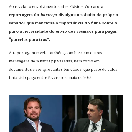
Ao revelar o envolvimento entre Flávio e Vorcaro, a
reportagem do
Intercept
divulgou um áudio do próprio
senador que menciona a importância do filme sobre o
pai e a necessidade do envio dos recursos para pagar
“parcelas para trás”.
A reportagem revela também, com base em outras
mensagens de WhatsApp vazadas, bem como em
documentos e comprovantes bancários, que parte do valor
teria sido pago entre fevereiro e maio de 2025.