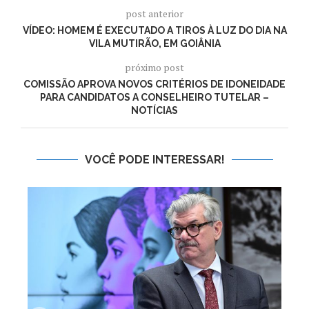
post anterior
VÍDEO: HOMEM É EXECUTADO A TIROS À LUZ DO DIA NA
VILA MUTIRÃO, EM GOIÂNIA
próximo post
COMISSÃO APROVA NOVOS CRITÉRIOS DE IDONEIDADE
PARA CANDIDATOS A CONSELHEIRO TUTELAR –
NOTÍCIAS
VOCÊ PODE INTERESSAR!