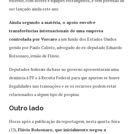
exterior, com atores e equipes estrangeiros, e tem previsão de
ser lançado ainda este ano.
Ainda segundo a matéria, o apoio envolve
transferências internacionais de uma empresa
controlada por Vorcaro
a um fundo dos Estados Unidos
gerido por Paulo Calixto, advogado do ex-deputado Eduardo
Bolsonaro, irmão de Flávio.
Deputados federais da base no governo apresentaram uma
denúncia à PF e à Receita Federal para que apurem se houve
ilegalidades nas transações e se os recursos podem estar
relacionados a algum tipo de propina.
Outro lado
Horas após a publicação da reportagem, nesta quarta-feira
(13),
Flávio Bolsonaro, que inicialmente negou a