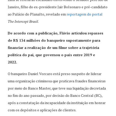
Janeiro, filho do ex-presidente Jair Bolsonaro e pré-candidato
ao Palácio do Planalto, revelado em
reportagem do portal
The Intercept Brasil
.
De acordo com a publicação, Flávio articulou repasses
de R$ 134 milhões do banqueiro supostamente para
financiar a realização de um filme sobre a trajetória
política do pai, que governou o país entre 2019 e
2022.
O banqueiro Daniel Vorcaro está preso suspeito de liderar
uma organização criminosa que praticava fraudes financeiras
por meio do Banco Master, que teve sua liquidação decretada
no fim do ano passado, por decisão do Banco Central (BC),
após a constatação da incapacidade da instituição em honrar
com os depósitos e aplicações de clientes.