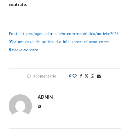
contrato.
Fonte https://agenciabrasil.ebc.com.br/politica/noticia/2026-
05/e-um-caso-de-policia-diz-lula-sobre-relacao-entre-
flavio-e-vorcaro
0 comentario
0
ADMIN