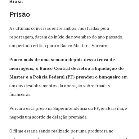
Brasil
Prisão
As últimas conversas entre ambos, mostradas pela
reportagem, datam do início de novembro do ano passado,
um período crítico para o Banco Master e Vorcaro.
Pouco mais de uma semana depois dessa troca de
mensagens, o Banco Central decretou a liquidação do
Master e a Polícia Federal (PF) prendeu o banqueiro
em
um dos desdobramentos da operação sobre fraudes
financeiras.
Vorcaro está preso na Superintendência da PF, em Brasília, e
negocia um acordo de delação premiada.
O filme estaria sendo realizado por uma produtora no