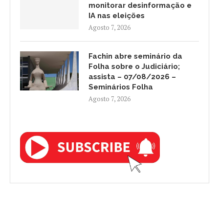
monitorar desinformação e
IA nas eleições
Agosto 7, 2026
Fachin abre seminário da
Folha sobre o Judiciário;
assista – 07/08/2026 –
Seminários Folha
Agosto 7, 2026