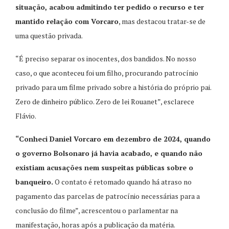
situação, acabou admitindo ter pedido o recurso e ter
mantido relação com Vorcaro
, mas destacou tratar-se de
uma questão privada.
“É preciso separar os inocentes, dos bandidos. No nosso
caso, o que aconteceu foi um filho, procurando patrocínio
privado para um filme privado sobre a história do próprio pai.
Zero de dinheiro público. Zero de lei Rouanet”, esclarece
Flávio.
“Conheci Daniel Vorcaro em dezembro de 2024, quando
o governo Bolsonaro já havia acabado, e quando não
existiam acusações nem suspeitas públicas sobre o
banqueiro.
O contato é retomado quando há atraso no
pagamento das parcelas de patrocínio necessárias para a
conclusão do filme”, acrescentou o parlamentar na
manifestação, horas após a publicação da matéria.