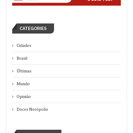
CATEGORIES
Cidades
Brasil
Últimas
Mundo
Opinião
Doces Nerópolis