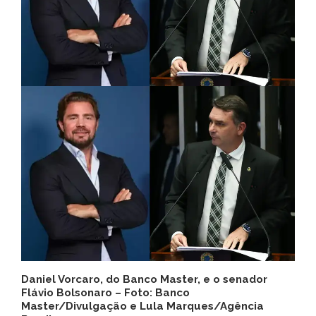
Daniel Vorcaro, do Banco Master, e o senador
Flávio Bolsonaro – Foto:
Banco
Master/Divulgação e Lula Marques/Agência