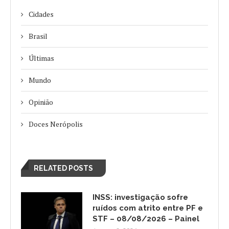
Cidades
Brasil
Últimas
Mundo
Opinião
Doces Nerópolis
RELATED POSTS
INSS: investigação sofre
ruídos com atrito entre PF e
STF – 08/08/2026 – Painel