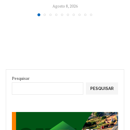
Agosto 8, 2026
Pesquisar
PESQUISAR