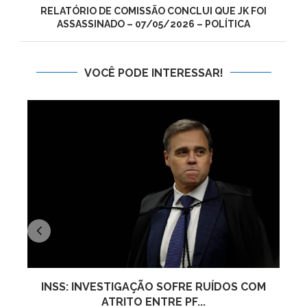
RELATÓRIO DE COMISSÃO CONCLUI QUE JK FOI
ASSASSINADO – 07/05/2026 – POLÍTICA
VOCÊ PODE INTERESSAR!
INSS: INVESTIGAÇÃO SOFRE RUÍDOS COM
ATRITO ENTRE PF...