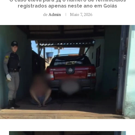
registrados apenas neste ano em Goiás
de
Admin
Maio 7, 2026