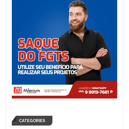
CATEGORIES