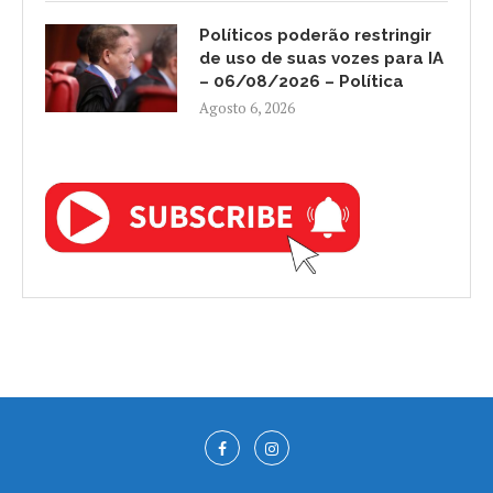
Políticos poderão restringir
de uso de suas vozes para IA
– 06/08/2026 – Política
Agosto 6, 2026