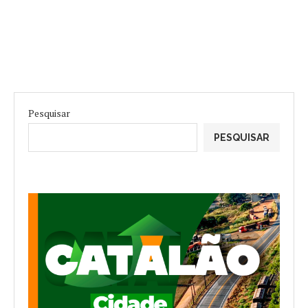
Pesquisar
PESQUISAR