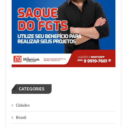
CATEGORIES
Cidades
Brasil