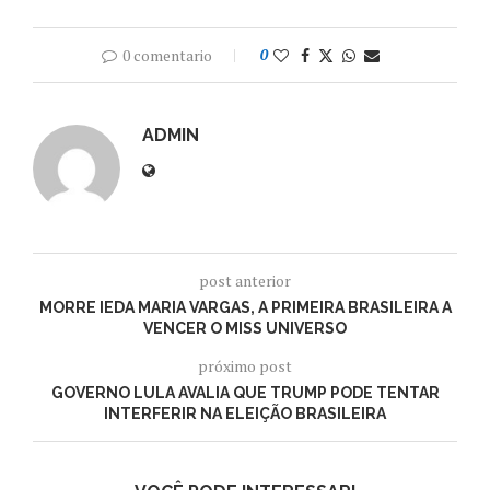
0 comentario
0
ADMIN
post anterior
MORRE IEDA MARIA VARGAS, A PRIMEIRA BRASILEIRA A
VENCER O MISS UNIVERSO
próximo post
GOVERNO LULA AVALIA QUE TRUMP PODE TENTAR
INTERFERIR NA ELEIÇÃO BRASILEIRA