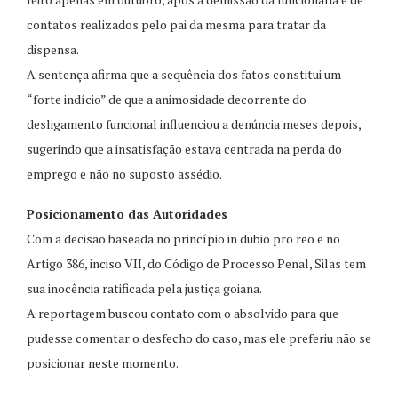
contatos realizados pelo pai da mesma para tratar da
dispensa.
A sentença afirma que a sequência dos fatos constitui um
“forte indício” de que a animosidade decorrente do
desligamento funcional influenciou a denúncia meses depois,
sugerindo que a insatisfação estava centrada na perda do
emprego e não no suposto assédio.
Posicionamento das Autoridades
Com a decisão baseada no princípio in dubio pro reo e no
Artigo 386, inciso VII, do Código de Processo Penal, Silas tem
sua inocência ratificada pela justiça goiana.
A reportagem buscou contato com o absolvido para que
pudesse comentar o desfecho do caso, mas ele preferiu não se
posicionar neste momento.