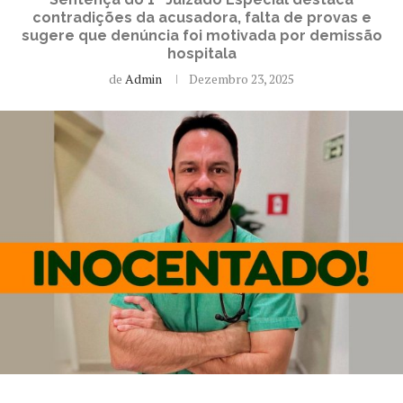
contradições da acusadora, falta de provas e
sugere que denúncia foi motivada por demissão
hospitala
de
Admin
Dezembro 23, 2025