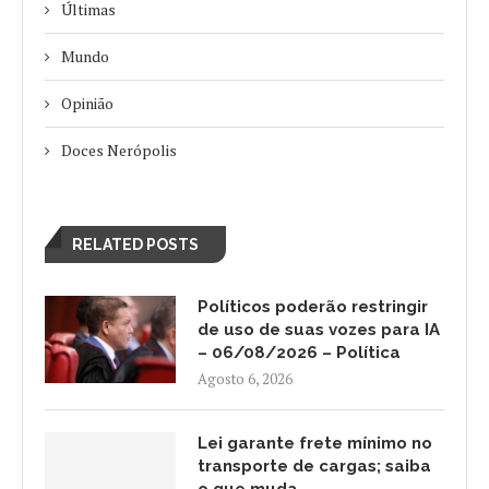
Últimas
Mundo
Opinião
Doces Nerópolis
RELATED POSTS
Políticos poderão restringir
de uso de suas vozes para IA
– 06/08/2026 – Política
Agosto 6, 2026
Lei garante frete mínimo no
transporte de cargas; saiba