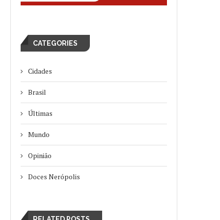
CATEGORIES
Cidades
Brasil
Últimas
Mundo
Opinião
Doces Nerópolis
RELATED POSTS