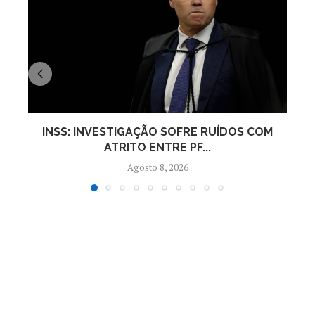
INSS: INVESTIGAÇÃO SOFRE RUÍDOS COM
ATRITO ENTRE PF...
Agosto 8, 2026