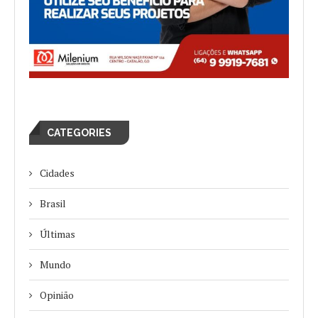
CATEGORIES
Cidades
Brasil
Últimas
Mundo
Opinião