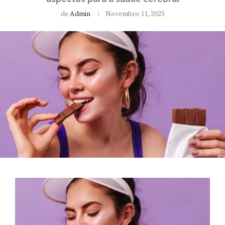
de
Admin
Novembro 11, 2025