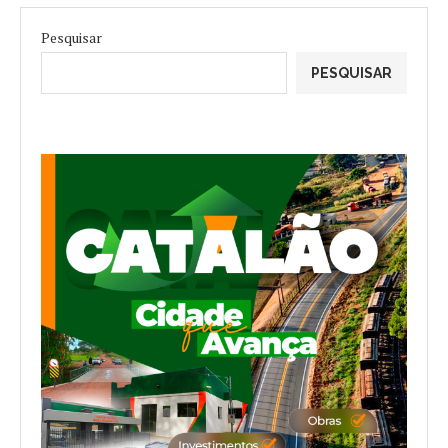
Pesquisar
PESQUISAR