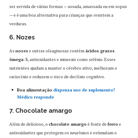
ser servida de várias formas — assada, amassada ou em sopas
— e é uma boa alternativa para crianças que resistem a
verduras.
6. Nozes
As
nozes
e outras oleaginosas contêm
ácidos graxos
ômega-3
, antioxidantes e minerais como selênio. Esses
nutrientes ajudam a manter o cérebro ativo, melhoram o
raciocínio e reduzem o risco de declínio cognitivo.
Boa alimentação
dispensa uso de suplemento?
Médico responde
7. Chocolate amargo
Além de delicioso, o
chocolate amargo
é fonte de
ferro
e
antioxidantes que protegem os neurônios e estimulam o