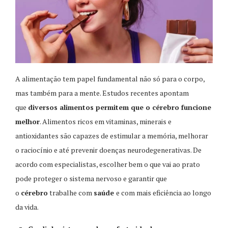
A alimentação tem papel fundamental não só para o corpo,
mas também para a mente. Estudos recentes apontam
que
diversos alimentos permitem que o cérebro funcione
melhor
. Alimentos ricos em vitaminas, minerais e
antioxidantes são capazes de estimular a memória, melhorar
o raciocínio e até prevenir doenças neurodegenerativas. De
acordo com especialistas, escolher bem o que vai ao prato
pode proteger o sistema nervoso e garantir que
o
cérebro
trabalhe com
saúde
e com mais eficiência ao longo
da vida.