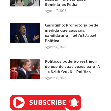
Seminários Folha
Agosto 7, 2026
Garotinho: Promotoria pede
medida que cassaria
candidatura – 06/08/2026 –
Política
Agosto 6, 2026
Políticos poderão restringir
de uso de suas vozes para IA
– 06/08/2026 – Política
Agosto 6, 2026