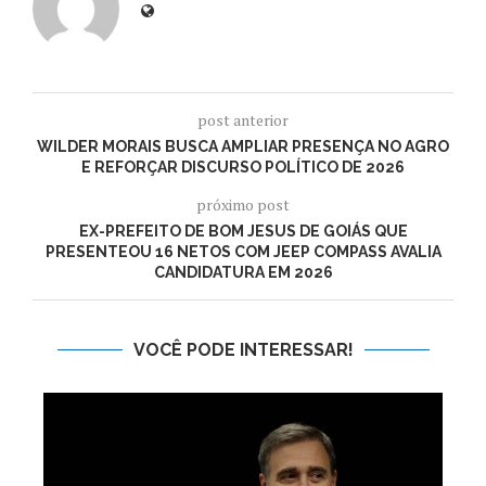
post anterior
WILDER MORAIS BUSCA AMPLIAR PRESENÇA NO AGRO
E REFORÇAR DISCURSO POLÍTICO DE 2026
próximo post
EX-PREFEITO DE BOM JESUS DE GOIÁS QUE
PRESENTEOU 16 NETOS COM JEEP COMPASS AVALIA
CANDIDATURA EM 2026
VOCÊ PODE INTERESSAR!