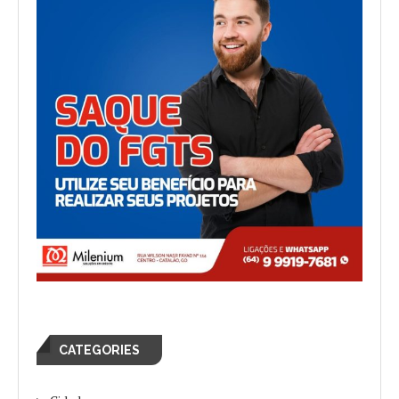
CATEGORIES