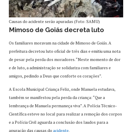
Causas do acidente serão apuradas (Foto: SAMU)
Mimoso de Goiás decreta luto
Os familiares moravam na cidade de Mimoso de Goiás. A
prefeitura decretou luto oficial de três dias e emitiu uma nota
de pesar pela perda dos moradores. “Neste momento de dor
e de luto, a administração se solidariza com familiares e
amigos, pedindo a Deus que conforte os corações”.
A Escola Municipal Criança Feliz, onde Manuela estudava,
também se manifestou pela perda da criança: “Que a
lembrança de Manuela permaneça viva”. A Polícia Técnico-
Científica esteve no local para realizar a remoção dos corpos
e a Polícia Civil aguarda a conclusão dos laudos para a
apuração das causas do
acidente
.