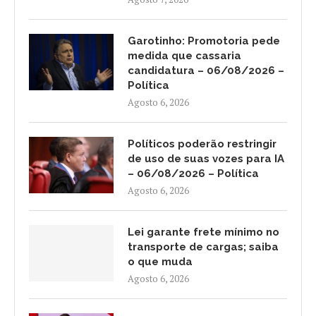
Garotinho: Promotoria pede
medida que cassaria
candidatura – 06/08/2026 –
Política
Agosto 6, 2026
Políticos poderão restringir
de uso de suas vozes para IA
– 06/08/2026 – Política
Agosto 6, 2026
Lei garante frete mínimo no
transporte de cargas; saiba
o que muda
Agosto 6, 2026