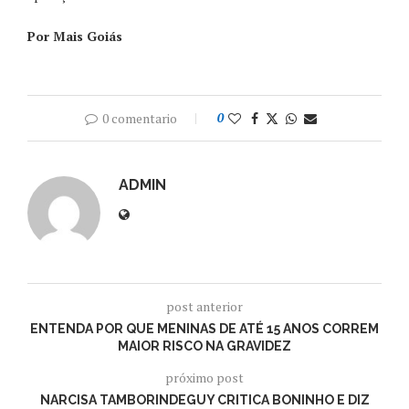
Por Mais Goiás
0 comentario
0
ADMIN
post anterior
ENTENDA POR QUE MENINAS DE ATÉ 15 ANOS CORREM
MAIOR RISCO NA GRAVIDEZ
próximo post
NARCISA TAMBORINDEGUY CRITICA BONINHO E DIZ