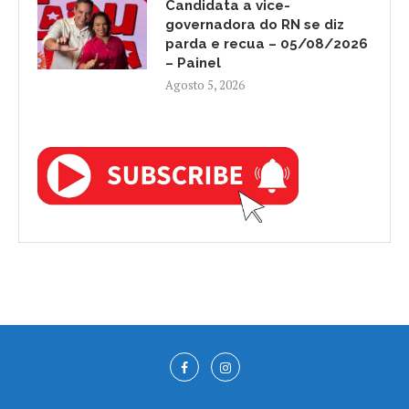
Candidata a vice-
governadora do RN se diz
parda e recua – 05/08/2026
– Painel
Agosto 5, 2026