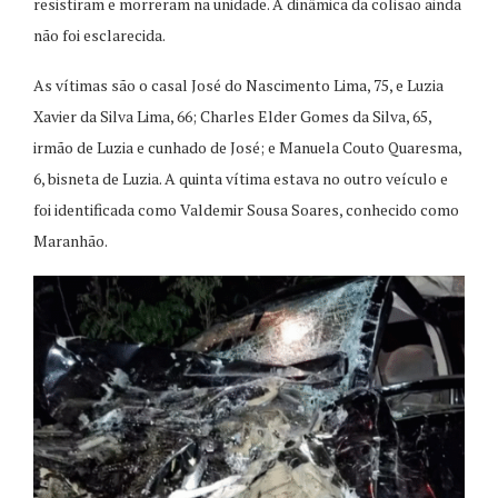
resistiram e morreram na unidade. A dinâmica da colisão ainda
não foi esclarecida.
As vítimas são o casal José do Nascimento Lima, 75, e Luzia
Xavier da Silva Lima, 66; Charles Elder Gomes da Silva, 65,
irmão de Luzia e cunhado de José; e Manuela Couto Quaresma,
6, bisneta de Luzia. A quinta vítima estava no outro veículo e
foi identificada como Valdemir Sousa Soares, conhecido como
Maranhão.