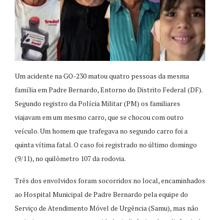
Um acidente na GO-230 matou quatro pessoas da mesma
família em Padre Bernardo, Entorno do Distrito Federal (DF).
Segundo registro da Polícia Militar (PM) os familiares
viajavam em um mesmo carro, que se chocou com outro
veículo. Um homem que trafegava no segundo carro foi a
quinta vítima fatal. O caso foi registrado no último domingo
(9/11), no quilômetro 107 da rodovia.
Três dos envolvidos foram socorridos no local, encaminhados
ao Hospital Municipal de Padre Bernardo pela equipe do
Serviço de Atendimento Móvel de Urgência (Samu), mas não