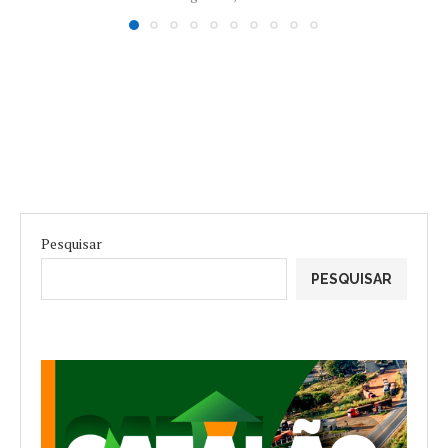
Pesquisar
PESQUISAR