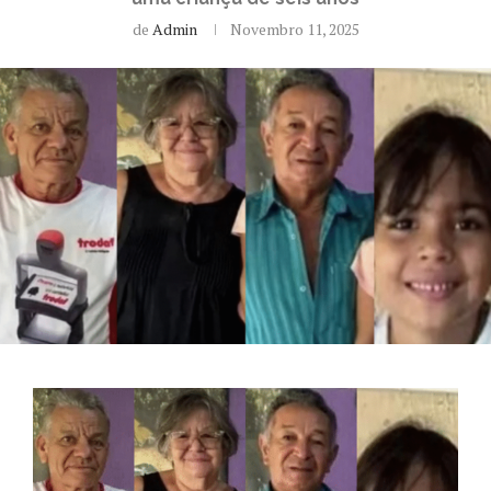
de
Admin
Novembro 11, 2025