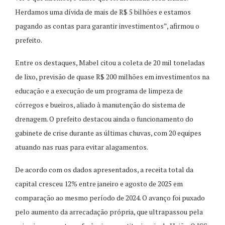
Herdamos uma dívida de mais de R$ 5 bilhões e estamos
pagando as contas para garantir investimentos”, afirmou o
prefeito.
Entre os destaques, Mabel citou a coleta de 20 mil toneladas
de lixo, previsão de quase R$ 200 milhões em investimentos na
educação e a execução de um programa de limpeza de
córregos e bueiros, aliado à manutenção do sistema de
drenagem. O prefeito destacou ainda o funcionamento do
gabinete de crise durante as últimas chuvas, com 20 equipes
atuando nas ruas para evitar alagamentos.
De acordo com os dados apresentados, a receita total da
capital cresceu 12% entre janeiro e agosto de 2025 em
comparação ao mesmo período de 2024. O avanço foi puxado
pelo aumento da arrecadação própria, que ultrapassou pela