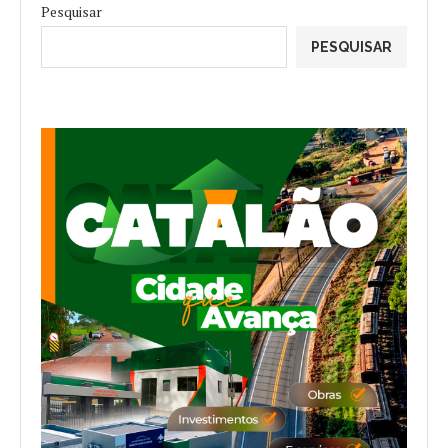
Pesquisar
PESQUISAR