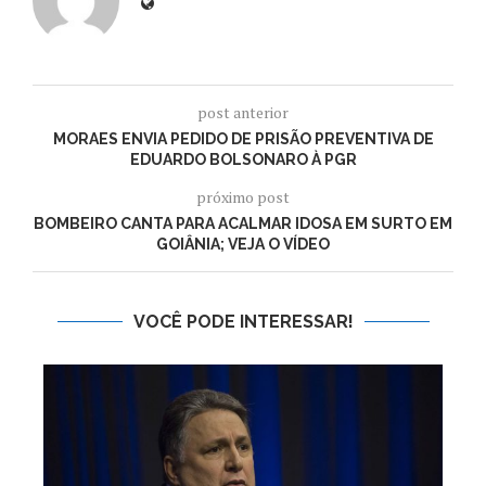
post anterior
MORAES ENVIA PEDIDO DE PRISÃO PREVENTIVA DE
EDUARDO BOLSONARO À PGR
próximo post
BOMBEIRO CANTA PARA ACALMAR IDOSA EM SURTO EM
GOIÂNIA; VEJA O VÍDEO
VOCÊ PODE INTERESSAR!