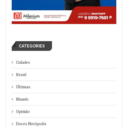
CATEGORIES
Cidades
Brasil
Últimas
Mundo
Opinião
Doces Nerópolis