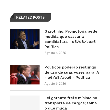
RELATED POSTS
Garotinho: Promotoria pede
medida que cassaria
candidatura – 06/08/2026 –
Política
Agosto 6, 2026
Políticos poderão restringir
de uso de suas vozes para IA
– 06/08/2026 – Política
Agosto 6, 2026
Lei garante frete mínimo no
transporte de cargas; saiba
o que muda