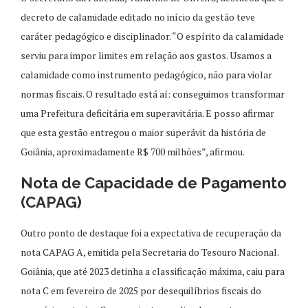
decreto de calamidade editado no início da gestão teve
caráter pedagógico e disciplinador. “O espírito da calamidade
serviu para impor limites em relação aos gastos. Usamos a
calamidade como instrumento pedagógico, não para violar
normas fiscais. O resultado está aí: conseguimos transformar
uma Prefeitura deficitária em superavitária. E posso afirmar
que esta gestão entregou o maior superávit da história de
Goiânia, aproximadamente R$ 700 milhões”, afirmou.
Nota de Capacidade de Pagamento
(CAPAG)
Outro ponto de destaque foi a expectativa de recuperação da
nota CAPAG A, emitida pela Secretaria do Tesouro Nacional.
Goiânia, que até 2023 detinha a classificação máxima, caiu para
nota C em fevereiro de 2025 por desequilíbrios fiscais do