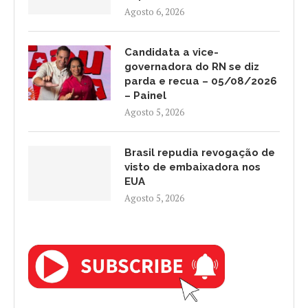
Agosto 6, 2026
Candidata a vice-
governadora do RN se diz
parda e recua – 05/08/2026
– Painel
Agosto 5, 2026
Brasil repudia revogação de
visto de embaixadora nos
EUA
Agosto 5, 2026