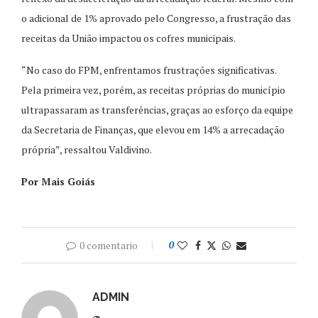
o adicional de 1% aprovado pelo Congresso, a frustração das
receitas da União impactou os cofres municipais.
“No caso do FPM, enfrentamos frustrações significativas.
Pela primeira vez, porém, as receitas próprias do município
ultrapassaram as transferências, graças ao esforço da equipe
da Secretaria de Finanças, que elevou em 14% a arrecadação
própria”, ressaltou Valdivino.
Por Mais Goiás
0 comentario
0
ADMIN