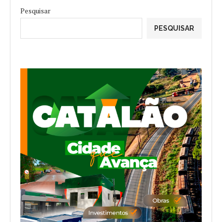
Pesquisar
PESQUISAR