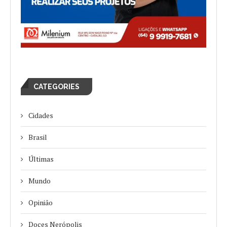
CATEGORIES
Cidades
Brasil
Últimas
Mundo
Opinião
Doces Nerópolis