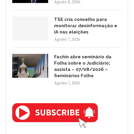
Agosto 8, 2026
TSE cria conselho para
monitorar desinformação e
IA nas eleições
Agosto 7, 2026
Fachin abre seminário da
Folha sobre o Judiciário;
assista – 07/08/2026 –
Seminários Folha
Agosto 7, 2026