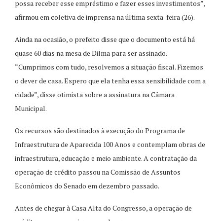
possa receber esse empréstimo e fazer esses investimentos”,
afirmou em coletiva de imprensa na última sexta-feira (26).
Ainda na ocasião, o prefeito disse que o documento está há
quase 60 dias na mesa de Dilma para ser assinado.
“Cumprimos com tudo, resolvemos a situação fiscal. Fizemos
o dever de casa. Espero que ela tenha essa sensibilidade com a
cidade”, disse otimista sobre a assinatura na Câmara
Municipal.
Os recursos são destinados à execução do Programa de
Infraestrutura de Aparecida 100 Anos e contemplam obras de
infraestrutura, educação e meio ambiente. A contratação da
operação de crédito passou na Comissão de Assuntos
Econômicos do Senado em dezembro passado.
Antes de chegar à Casa Alta do Congresso, a operação de