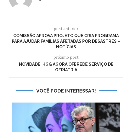
post anterior
COMISSÃO APROVA PROJETO QUE CRIA PROGRAMA
PARA AJUDAR FAMÍLIAS AFETADAS POR DESASTRES –
NOTÍCIAS
próximo post
NOVIDADE! HGG AGORA OFEREDE SERVIÇO DE
GERIATRIA
VOCÊ PODE INTERESSAR!