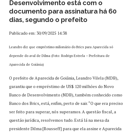
Desenvolvimento está com o
documento para assinatura há 60
dias, segundo o prefeito
Publicado em: 30/09/2025 14:38
Leandro diz que empréstimo milionário do Brics para Aparecida só
depende do aval de Dilma (Foto: Rodrigo Estrela – Prefeitura de
Aparecida de Goiânia)
O prefeito de Aparecida de Goiânia, Leandro Vilela (MDB),
garantiu que o empréstimo de US$ 120 milhões do Novo
Banco de Desenvolvimento (NDB), também conhecido como
Banco dos Brics, está, enfim, perto de sair. “O que era preciso
ser feito para superar, nós superamos. A questão fiscal, a
questão jurídica, resolvemos tudo. Está lá na mesa da
presidente Dilma [Rousseff] para que ela assine e Aparecida