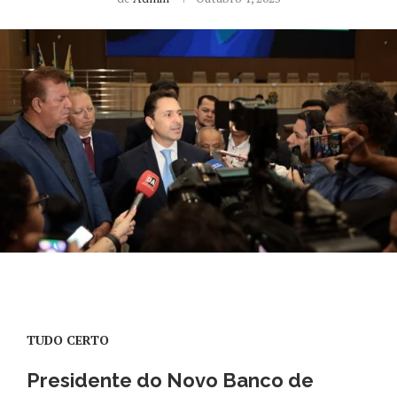
TUDO CERTO
Presidente do Novo Banco de