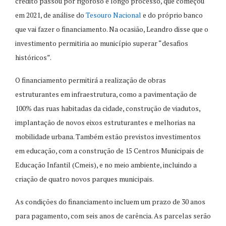
crédito passou por rigoroso e longo processo, que começou
em 2021, de análise do
Tesouro Nacional
e do próprio banco
que vai fazer o financiamento. Na ocasião, Leandro disse que o
investimento permitiria ao município superar “desafios
históricos”.
O financiamento permitirá a realização de obras
estruturantes em infraestrutura, como a pavimentação de
100% das ruas habitadas da cidade, construção de viadutos,
implantação de novos eixos estruturantes e melhorias na
mobilidade urbana. Também estão previstos investimentos
em educação, com a construção de 15 Centros Municipais de
Educação Infantil (Cmeis), e no meio ambiente, incluindo a
criação de quatro novos parques municipais.
As condições do financiamento incluem um prazo de 30 anos
para pagamento, com seis anos de carência. As parcelas serão