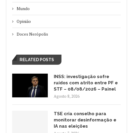
Mundo
Opinião
Doces Nerópolis
RELATED POSTS
INSS: investigação sofre
ruídos com atrito entre PF e
STF – 08/08/2026 – Painel
Agosto 8, 2026
TSE cria conselho para
monitorar desinformação e
IA nas eleições