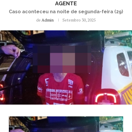
AGENTE
Caso aconteceu na noite de segunda-feira (29)
de
Admin
Setembro 30, 2025