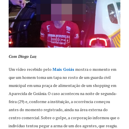
Com Diogo Luz
Um vídeo recebido pelo
Mais Goiás
mostra o momento em
que um homem toma um tapa no rosto de um guarda civil
municipal em uma praça de alimentação de um shopping em
Aparecida de Goiânia. O caso aconteceu na noite de segunda-
feira (29) e, conforme a instituição, a ocorrência começou
antes do momento registrado, ainda na área externa do
centro comercial. Sobre o golpe, a corporação informou que o
indivíduo tentou pegar a arma de um dos agentes, que reagiu.