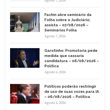
Agosto 7, 2026
Fachin abre seminário da
Folha sobre o Judiciário;
assista – 07/08/2026 –
Seminários Folha
Agosto 7, 2026
Garotinho: Promotoria pede
medida que cassaria
candidatura – 06/08/2026 –
Política
Agosto 6, 2026
Políticos poderão restringir
de uso de suas vozes para IA
– 06/08/2026 – Política
Agosto 6, 2026