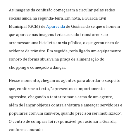
As imagens da confusão começaram a circular pelas redes
sociais ainda na segunda-feira. Em nota, a Guarda Civil
Municipal (GCM) de
Aparecida
de Goiânia disse que o homem
que aparece nas imagens teria causado transtornos ao
arremessar uma bicicleta em via pública, o que gerou risco de
acidente de trânsito. Em seguida, teria ligado um equipamento
sonoro de forma abusiva na praça de alimentação do
shopping e começado a dançar.
Nesse momento, chegam os agentes para abordar o suspeito
que, conforme o texto, “apresentou comportamento
agressivo, chegando a tentar tomar a arma de um agente,
além de lançar objetos contra a viatura e ameaçar servidores e
populares com um canivete, quando precisou ser imobilizado”.
O centro de compras foi responsável por acionar a Guarda,
conforme apurado.