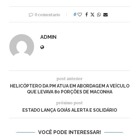
0 comentario
0
ADMIN
post anterior
HELICÓPTERO DA PM ATUA EM ABORDAGEM A VEÍCULO
QUE LEVAVA 80 PORÇÕES DE MACONHA
próximo post
ESTADO LANÇA GOIÁS ALERTA E SOLIDÁRIO
VOCÊ PODE INTERESSAR!