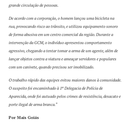
grande circulação de pessoas.
De acordo com a corporação, o homem lançou uma bicicleta na
rua, provocando risco ao trânsito, e utilizou equipamento sonoro
de forma abusiva em um centro comercial da região. Durante a
intervenção da GCM, o indivíduo apresentou comportamento
agressivo, chegando a tentar tomar a arma de um agente, além de
lançar objetos contra a viatura e ameaçar servidores e populares
com um canivete, quando precisou ser imobilizado.
O trabalho rápido das equipes evitou maiores danos à comunidade.
O suspeito foi encaminhado à 1ª Delegacia de Polícia de
Aparecida, onde foi autuado pelos crimes de resistência, desacato e
porte ilegal de arma branca.
“
Por Mais Goiás