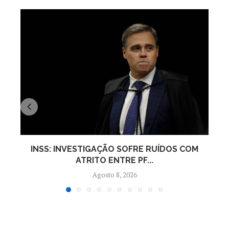
INSS: INVESTIGAÇÃO SOFRE RUÍDOS COM
ATRITO ENTRE PF...
Agosto 8, 2026