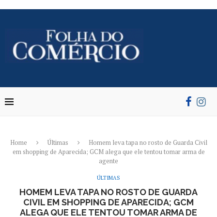
Home
Últimas
Homem leva tapa no rosto de Guarda Civil
em shopping de Aparecida; GCM alega que ele tentou tomar arma de
agente
ÚLTIMAS
HOMEM LEVA TAPA NO ROSTO DE GUARDA
CIVIL EM SHOPPING DE APARECIDA; GCM
ALEGA QUE ELE TENTOU TOMAR ARMA DE