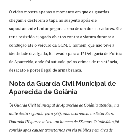
O vídeo mostra apenas o momento em que os guardas
chegam e desferem o tapa no suspeito após ele
supostamente tentar pegar a arma de um dos servidores. Ele
teria resistido e jogado objetos contra a viatura durante a
condução até o veículo da GCM. O homem, que não teve a
identidade divulgada, foi levado para a 1ª Delegacia de Polícia
de Aparecida, onde foi autuado pelos crimes de resistência,
desacato e porte ilegal de arma branca.
Nota da Guarda Civil Municipal de
Aparecida de Goiânia
“A Guarda Civil Municipal de Aparecida de Goiânia atendeu, na
noite desta segunda-feira (29), uma ocorrência no Setor Serra
Dourada III que envolveu um homem de 33 anos. O indivíduo foi
contido após causar transtornos em via pública e em área de