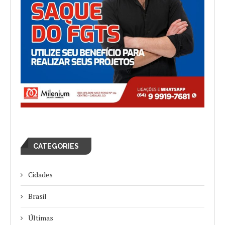
CATEGORIES
Cidades
Brasil
Últimas