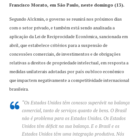
Francisco Morato, em São Paulo, neste domingo (13).
Segundo Alckmin, o governo se reunirá nos próximos dias
com o setor privado, e também está sendo analisada a
aplicação da Lei de Reciprocidade Econômica, sancionada em
abril, que estabelece critérios para a suspensão de
concessões comerciais, de investimentos e de obrigações
relativas a direitos de propriedade intelectual, em resposta a
medidas unilaterais adotadas por país ou bloco econômico
que impactem negativamente a competitividade internacional
brasileira.
“Os Estados Unidos têm conosco superávit na balança
comercial, tanto de serviços quanto de bens. O Brasil
não é problema para os Estados Unidos. Os Estados
Unidos têm déficit na sua balança. E o Brasil e os
Estados Unidos têm uma integração produtiva. Nós