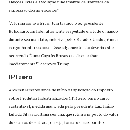
eleições livres e a violação fundamental da liberdade de
expressão dos americanos”.
“A forma como o Brasil tem tratado o ex-presidente
Bolsonaro, um líder altamente respeitado em todo o mundo
durante seu mandato, inclusive pelos Estados Unidos, é uma
vergonha internacional. Esse julgamento não deveria estar
ocorrendo. É uma Caça às Bruxas que deve acabar
imediatamente!”, escreveu Trump.
IPI zero
Alckmin lembrou ainda do início da aplicação do Imposto
sobre Produtos Industrializados (IPI) zero para o carro
sustentável, medida anunciada pelo presidente Luiz Inácio
Lula da Silva na última semana, que retira o imposto do valor
dos carros de entrada, ou seja, torna-os mais baratos.