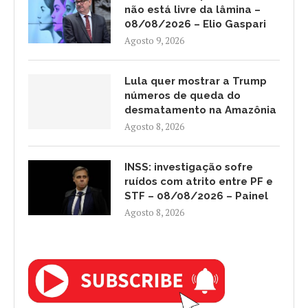
não está livre da lâmina –
08/08/2026 – Elio Gaspari
Agosto 9, 2026
Lula quer mostrar a Trump
números de queda do
desmatamento na Amazônia
Agosto 8, 2026
INSS: investigação sofre
ruídos com atrito entre PF e
STF – 08/08/2026 – Painel
Agosto 8, 2026