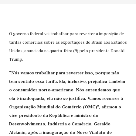
O governo federal vai trabalhar para reverter a imposição de
tarifas comerciais sobre as exportações do Brasil aos Estados
Unidos, anunciada na quarta-feira (9) pelo presidente Donald
Trump.
“Nós vamos trabalhar para reverter isso, porque não
tem sentido essa tarifa. Ela, inclusive, prejudica também
o consumidor norte-americano. Nós entendemos que
ela é inadequada, ela não se justifica. Vamos recorrer à
Organização Mundial do Comércio (OMC)”, afirmou o
vice-presidente da República e ministro do
Desenvolvimento, Indústria e Comércio, Geraldo
Alckmin, após a inauguração do Novo Viaduto de