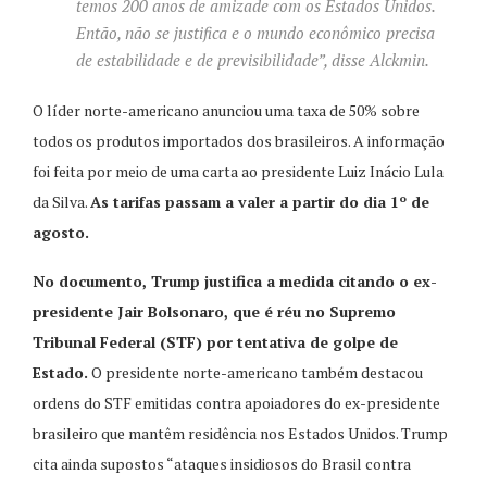
temos 200 anos de amizade com os Estados Unidos.
Então, não se justifica e o mundo econômico precisa
de estabilidade e de previsibilidade”, disse Alckmin.
O líder norte-americano anunciou uma taxa de 50% sobre
todos os produtos importados dos brasileiros. A informação
foi feita por meio de uma carta ao presidente Luiz Inácio Lula
da Silva.
As tarifas passam a valer a partir do dia 1º de
agosto.
No documento, Trump justifica a medida citando o ex-
presidente Jair Bolsonaro, que é réu no Supremo
Tribunal Federal (STF) por tentativa de golpe de
Estado.
O presidente norte-americano também destacou
ordens do STF emitidas contra apoiadores do ex-presidente
brasileiro que mantêm residência nos Estados Unidos. Trump
cita ainda supostos “ataques insidiosos do Brasil contra