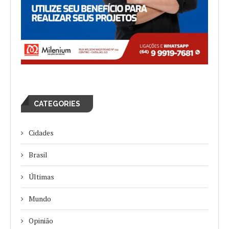
CATEGORIES
Cidades
Brasil
Últimas
Mundo
Opinião