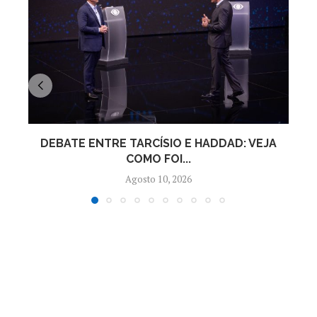
DEBATE ENTRE TARCÍSIO E HADDAD: VEJA
COMO FOI...
Agosto 10, 2026