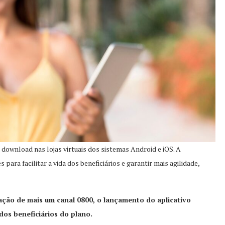
 download nas lojas virtuais dos sistemas Android e iOS. A
ara facilitar a vida dos beneficiários e garantir mais agilidade,
ação de mais um canal 0800, o lançamento do aplicativo
dos beneficiários do plano.