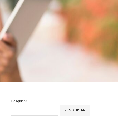
Pesquisar
PESQUISAR