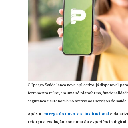
O Ipasgo Saúde lança novo aplicativo, já disponível para
ferramenta reúne, em uma só plataforma, funcionalidades p
segurança e autonomia no acesso aos serviços de saúde.
Após a
entrega do novo site institucional
e da ativ
reforça a evolução contínua da experiência digital 