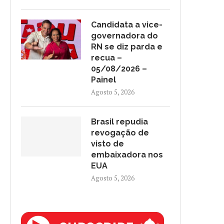
Candidata a vice-
governadora do
RN se diz parda e
recua –
05/08/2026 –
Painel
Agosto 5, 2026
Brasil repudia
revogação de
visto de
embaixadora nos
EUA
Agosto 5, 2026