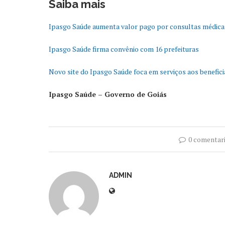
Saiba mais
Ipasgo Saúde aumenta valor pago por consultas médica
Ipasgo Saúde firma convênio com 16 prefeituras
Novo site do Ipasgo Saúde foca em serviços aos benefici
Ipasgo Saúde – Governo de Goiás
0 comentar
ADMIN