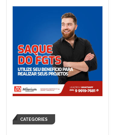
CATEGORIES