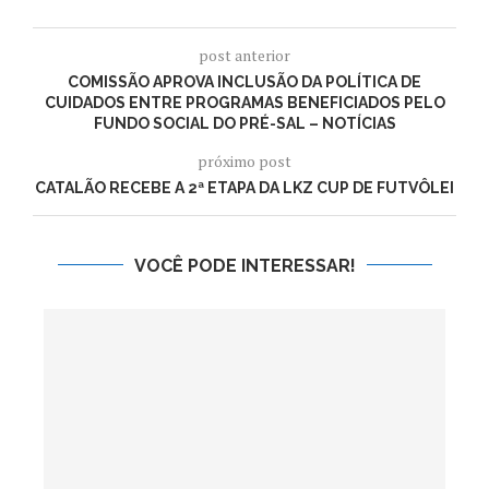
post anterior
COMISSÃO APROVA INCLUSÃO DA POLÍTICA DE
CUIDADOS ENTRE PROGRAMAS BENEFICIADOS PELO
FUNDO SOCIAL DO PRÉ-SAL – NOTÍCIAS
próximo post
CATALÃO RECEBE A 2ª ETAPA DA LKZ CUP DE FUTVÔLEI
VOCÊ PODE INTERESSAR!