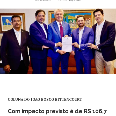
COLUNA DO JOÃO BOSCO BITTENCOURT
Com impacto previsto é de R$ 106,7