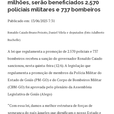
milhões, serão beneficiados 2.570
policiais militares e 737 bombeiros
Publicado em: 13/06/2025 7:31
Ronaldo Caiado Bruno Peixoto, Daniel Vilela e deputados (foto Adalberto
Ruchelle)
A lei que regulamenta a promoção de 2.570 policiais e 737
bombeiros recebeu a sanção do governador Ronaldo Caiado
sancionou, nesta quinta-feira (12/6). A legislação que
regulamenta a promoção de membros da Polícia Militar do
Estado de Goiás (PM-GO) e do Corpo de Bombeiros Militar
(CBM-GO) foi aprovada pelo plenário da Assembleia
Legislativa de Goiás (Alego)
“Com essa lei, damos a melhor estrutura de forças de
segurança do país àqueles que dignificam o nosso Estado e