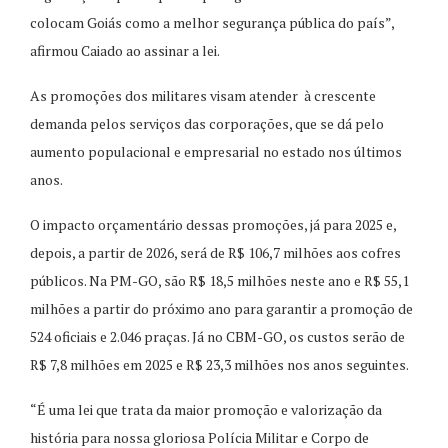
colocam Goiás como a melhor segurança pública do país”,
afirmou Caiado ao assinar a lei.
As promoções dos militares visam atender à crescente
demanda pelos serviços das corporações, que se dá pelo
aumento populacional e empresarial no estado nos últimos
anos.
O impacto orçamentário dessas promoções, já para 2025 e,
depois, a partir de 2026, será de R$ 106,7 milhões aos cofres
públicos. Na PM-GO, são R$ 18,5 milhões neste ano e R$ 55,1
milhões a partir do próximo ano para garantir a promoção de
524 oficiais e 2.046 praças. Já no CBM-GO, os custos serão de
R$ 7,8 milhões em 2025 e R$ 23,3 milhões nos anos seguintes.
“É uma lei que trata da maior promoção e valorização da
história para nossa gloriosa Polícia Militar e Corpo de