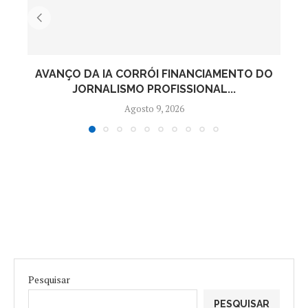
AVANÇO DA IA CORRÓI FINANCIAMENTO DO
JORNALISMO PROFISSIONAL...
Agosto 9, 2026
Pesquisar
PESQUISAR