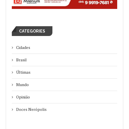
CATEGORIES
Cidades
Brasil
Últimas
Mundo
Opinião
Doces Nerópolis