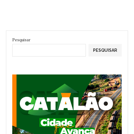
Pesquisar
PESQUISAR