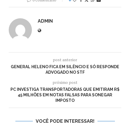
ADMIN
post anterior
GENERAL HELENO FICA EM SILÊNCIO E SÓ RESPONDE
ADVOGADO NO STF
próximo post
PC INVESTIGA TRANSPORTADORAS QUE EMITIRAM R$
45 MILHÕES EM NOTAS FALSAS PARA SONEGAR
IMPOSTO
VOCÊ PODE INTERESSAR!