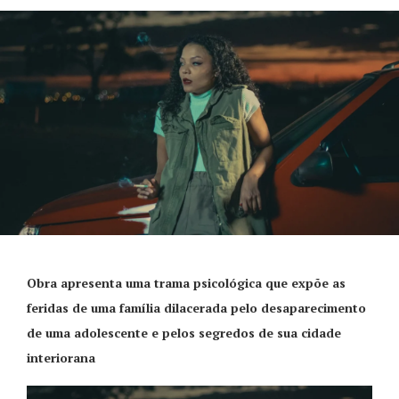
Obra apresenta uma trama psicológica que expõe as
feridas de uma família dilacerada pelo desaparecimento
de uma adolescente e pelos segredos de sua cidade
interiorana