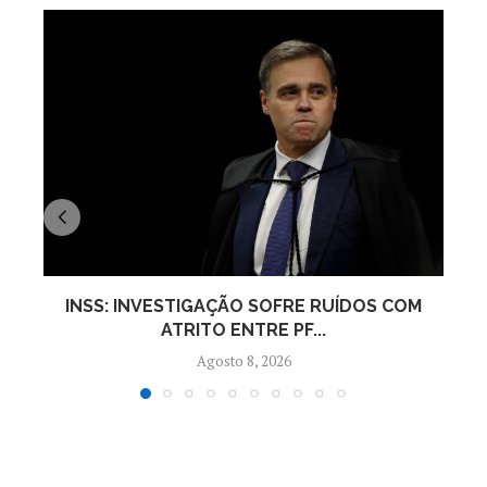
INSS: INVESTIGAÇÃO SOFRE RUÍDOS COM
ATRITO ENTRE PF...
Agosto 8, 2026