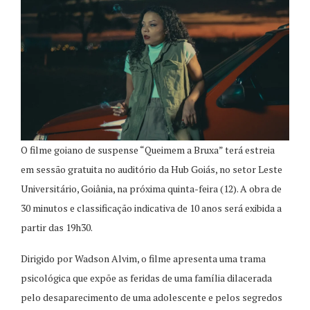
O filme goiano de suspense “Queimem a Bruxa” terá estreia
em sessão gratuita no auditório da Hub Goiás, no setor Leste
Universitário, Goiânia, na próxima quinta-feira (12). A obra de
30 minutos e classificação indicativa de 10 anos será exibida a
partir das 19h30.
Dirigido por Wadson Alvim, o filme apresenta uma trama
psicológica que expõe as feridas de uma família dilacerada
pelo desaparecimento de uma adolescente e pelos segredos