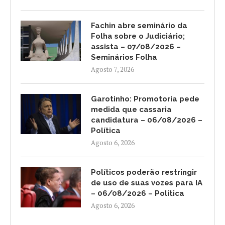
Fachin abre seminário da
Folha sobre o Judiciário;
assista – 07/08/2026 –
Seminários Folha
Agosto 7, 2026
Garotinho: Promotoria pede
medida que cassaria
candidatura – 06/08/2026 –
Política
Agosto 6, 2026
Políticos poderão restringir
de uso de suas vozes para IA
– 06/08/2026 – Política
Agosto 6, 2026