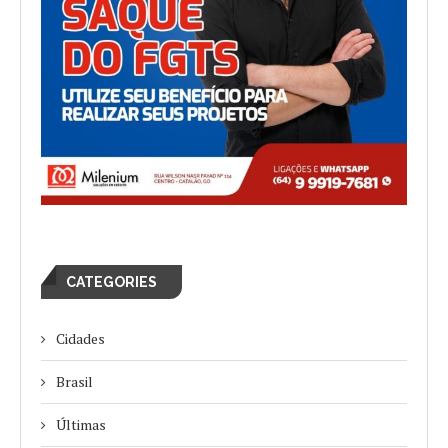
CATEGORIES
Cidades
Brasil
Últimas