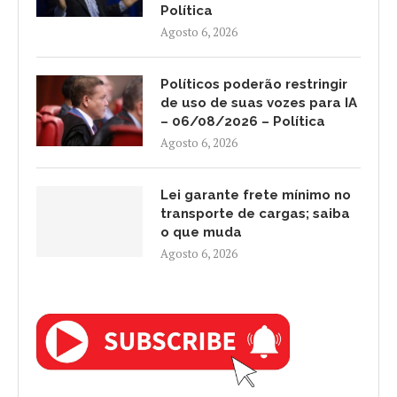
Política
Agosto 6, 2026
Políticos poderão restringir
de uso de suas vozes para IA
– 06/08/2026 – Política
Agosto 6, 2026
Lei garante frete mínimo no
transporte de cargas; saiba
o que muda
Agosto 6, 2026