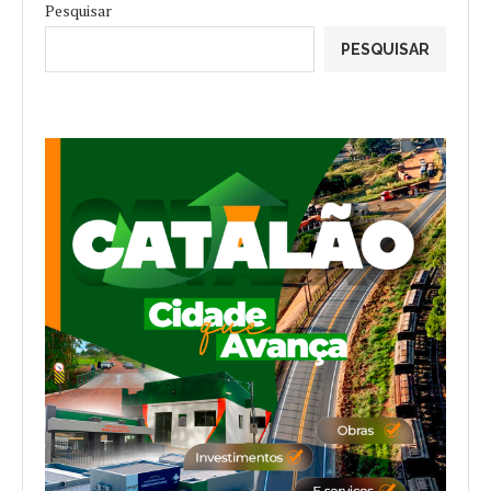
Pesquisar
PESQUISAR