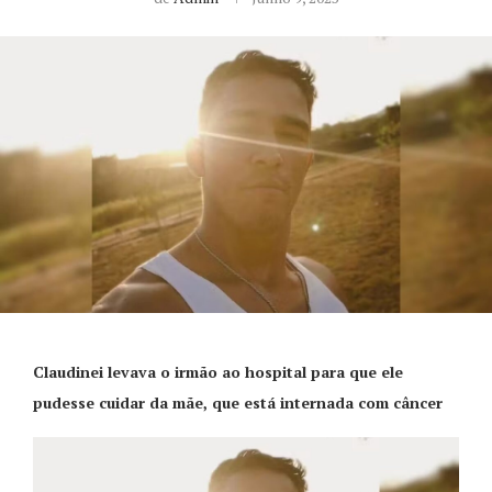
Claudinei levava o irmão ao hospital para que ele
pudesse cuidar da mãe, que está internada com câncer