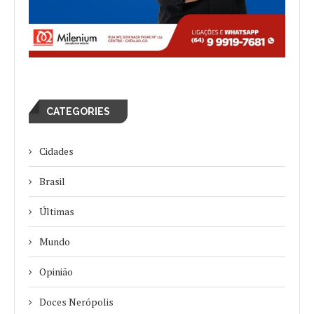
CATEGORIES
Cidades
Brasil
Últimas
Mundo
Opinião
Doces Nerópolis