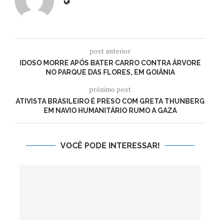
post anterior
IDOSO MORRE APÓS BATER CARRO CONTRA ÁRVORE
NO PARQUE DAS FLORES, EM GOIÂNIA
próximo post
ATIVISTA BRASILEIRO É PRESO COM GRETA THUNBERG
EM NAVIO HUMANITÁRIO RUMO A GAZA
VOCÊ PODE INTERESSAR!