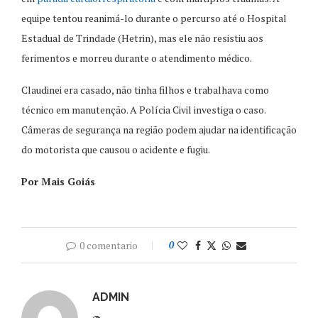
equipe tentou reanimá-lo durante o percurso até o Hospital
Estadual de Trindade (Hetrin), mas ele não resistiu aos
ferimentos e morreu durante o atendimento médico.
Claudinei era casado, não tinha filhos e trabalhava como
técnico em manutenção. A Polícia Civil investiga o caso.
Câmeras de segurança na região podem ajudar na identificação
do motorista que causou o acidente e fugiu.
Por Mais Goiás
0 comentario
0
ADMIN