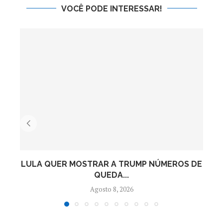
VOCÊ PODE INTERESSAR!
LULA QUER MOSTRAR A TRUMP NÚMEROS DE
QUEDA...
Agosto 8, 2026