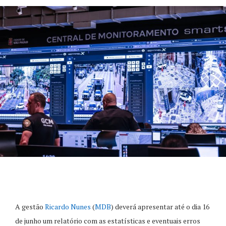
A gestão
Ricardo Nunes
(
MDB
) deverá apresentar até o dia 16
de junho um relatório com as estatísticas e eventuais erros