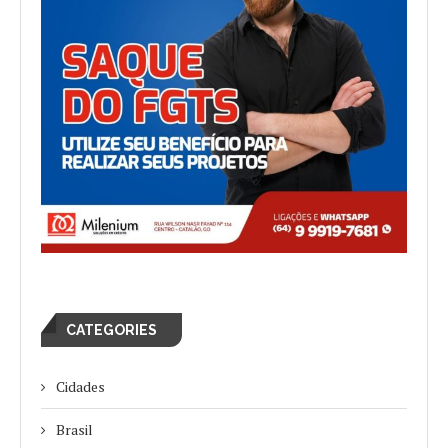
CATEGORIES
Cidades
Brasil