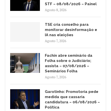
STF – 08/08/2026 – Painel
Agosto 8, 2026
TSE cria conselho para
monitorar desinformação e
IA nas eleições
Agosto 7, 2026
Fachin abre seminário da
Folha sobre o Judiciário;
assista – 07/08/2026 –
Seminários Folha
Agosto 7, 2026
Garotinho: Promotoria pede
medida que cassaria
candidatura – 06/08/2026 –
Política