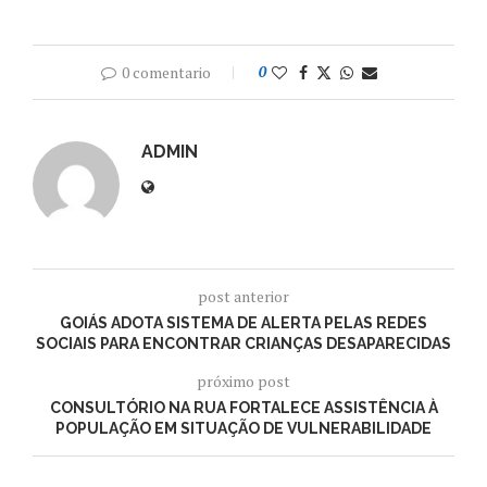
0 comentario
0
ADMIN
post anterior
GOIÁS ADOTA SISTEMA DE ALERTA PELAS REDES
SOCIAIS PARA ENCONTRAR CRIANÇAS DESAPARECIDAS
próximo post
CONSULTÓRIO NA RUA FORTALECE ASSISTÊNCIA À
POPULAÇÃO EM SITUAÇÃO DE VULNERABILIDADE