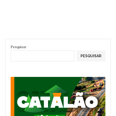
Pesquisar
PESQUISAR