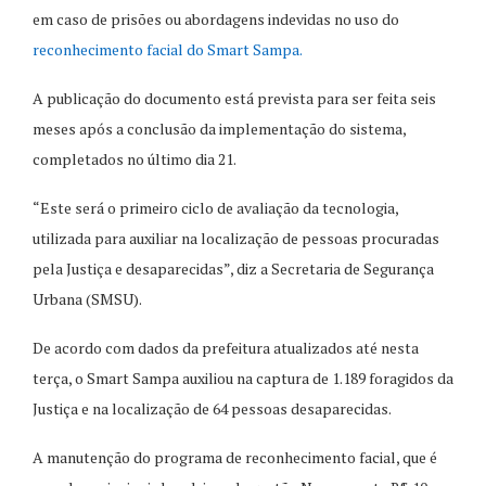
em caso de prisões ou abordagens indevidas no uso do
reconhecimento facial do Smart Sampa.
A publicação do documento está prevista para ser feita seis
meses após a conclusão da implementação do sistema,
completados no último dia 21.
“Este será o primeiro ciclo de avaliação da tecnologia,
utilizada para auxiliar na localização de pessoas procuradas
pela Justiça e desaparecidas”, diz a Secretaria de Segurança
Urbana (SMSU).
De acordo com dados da prefeitura atualizados até nesta
terça, o Smart Sampa auxiliou na captura de 1.189 foragidos da
Justiça e na localização de 64 pessoas desaparecidas.
A manutenção do programa de reconhecimento facial, que é