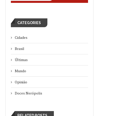
CATEGORIES
Cidades
Brasil
Últimas
Mundo
Opinião
Doces Nerópolis
RELATED POSTS