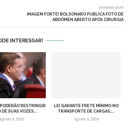
próximo post
IMAGEM FORTE! BOLSONARO PUBLICA FOTO DE
ABDÔMEN ABERTO APÓS CIRURGIA
ODE INTERESSAR!
 PODERÃO RESTRINGIR
LEI GARANTE FRETE MÍNIMO NO
 DE SUAS VOZES...
TRANSPORTE DE CARGAS;...
Agosto 6, 2026
Agosto 6, 2026