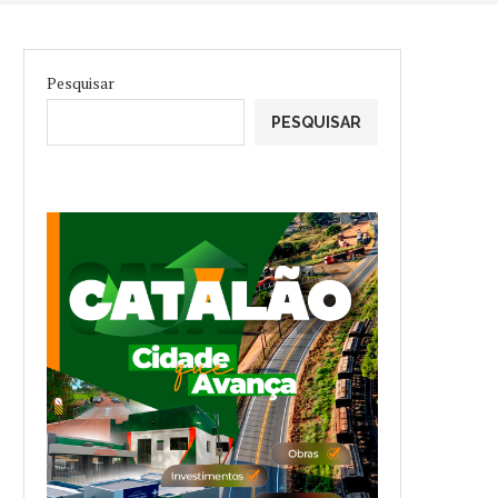
Pesquisar
PESQUISAR