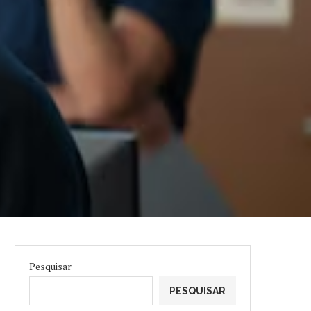
Pesquisar
PESQUISAR