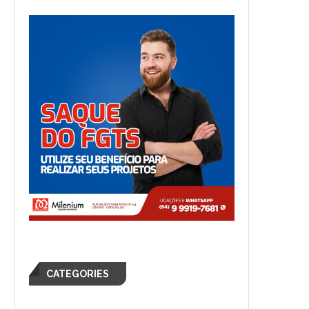
CATEGORIES