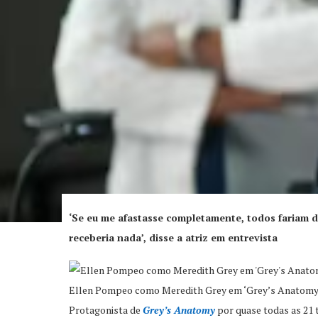
‘Se eu me afastasse completamente, todos fariam d
receberia nada’, disse a atriz em entrevista
Ellen Pompeo como Meredith Grey em ‘Grey’s Anatomy
Protagonista de
Grey’s Anatomy
por quase todas as 21 