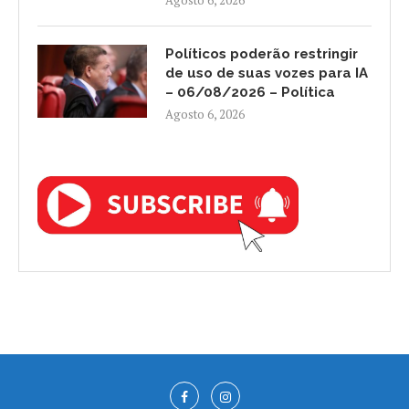
Agosto 6, 2026
Políticos poderão restringir
de uso de suas vozes para IA
– 06/08/2026 – Política
Agosto 6, 2026