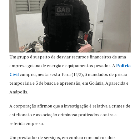
Um grupo é suspeito de desviar recursos financeiros de uma
empresa goiana de energia e equipamentos pesados. A
Polícia
Civil
cumpriu, nesta sexta-feira (14/3), 3 mandados de prisão
temporária e 3 de busca e apreensão, em Goiânia, Aparecida e
Anápolis.
A corporação afirmou que a investigação é relativa a crimes de
estelionato e associação criminosa praticados contra a
referida empresa.
Um prestador de serviços, em conluio com outros dois