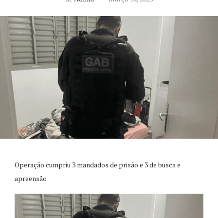
Operação cumpriu 3 mandados de prisão e 3 de busca e
apreensão