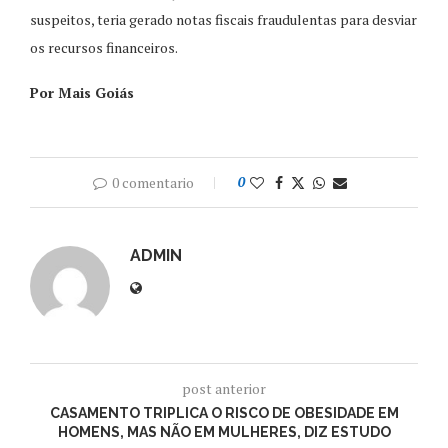
suspeitos, teria gerado notas fiscais fraudulentas para desviar
os recursos financeiros.
Por Mais Goiás
0 comentario
0
ADMIN
post anterior
CASAMENTO TRIPLICA O RISCO DE OBESIDADE EM
HOMENS, MAS NÃO EM MULHERES, DIZ ESTUDO