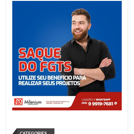
CATEGORIES