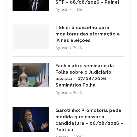
STF – 08/08/2026 – Painel
Agosto 8, 2026
TSE cria conselho para
monitorar desinformação e
IA nas eleições
Agosto 7, 2026
Fachin abre seminário da
Folha sobre o Judiciário;
assista – 07/08/2026 –
Seminários Folha
Agosto 7, 2026
Garotinho: Promotoria pede
medida que cassaria
candidatura – 06/08/2026 –
Política