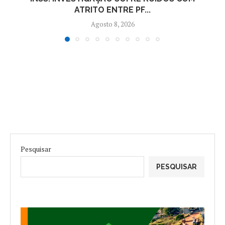
ATRITO ENTRE PF...
Agosto 8, 2026
Pesquisar
PESQUISAR