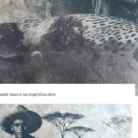
ande marco na trajetória dele