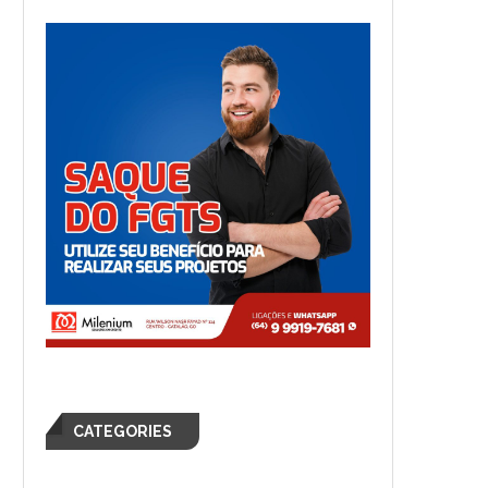
CATEGORIES