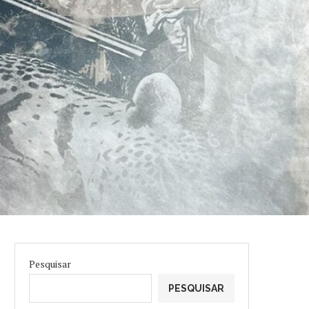
Pesquisar
PESQUISAR