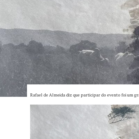
Rafael de Almeida diz que participar do evento foi um gr