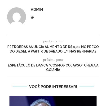
ADMIN
post anterior
PETROBRAS ANUNCIA AUMENTO DE R$ 0,22 NO PREÇO
DO DIESEL A PARTIR DE SÁBADO, 1º, NAS REFINARIAS
próximo post
ESPETÁCULO DE DANÇA “COSMOS COLAPSO” CHEGA A
GOIÂNIA
VOCÊ PODE INTERESSAR!