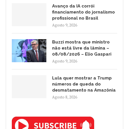
Avanço da IA corrói
financiamento do jornalismo
profissional no Brasil
Agosto 9, 2026
Buzzi mostra que ministro
não está livre da lâmina –
08/08/2026 – Elio Gaspari
Agosto 9, 2026
Lula quer mostrar a Trump
números de queda do
desmatamento na Amazônia
Agosto 8, 2026