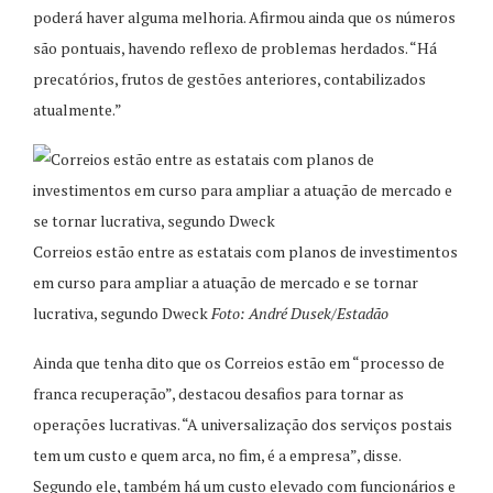
poderá haver alguma melhoria. Afirmou ainda que os números
são pontuais, havendo reflexo de problemas herdados. “Há
precatórios, frutos de gestões anteriores, contabilizados
atualmente.”
Correios estão entre as estatais com planos de investimentos
em curso para ampliar a atuação de mercado e se tornar
lucrativa, segundo Dweck
Foto: André Dusek/Estadão
Ainda que tenha dito que os Correios estão em “processo de
franca recuperação”, destacou desafios para tornar as
operações lucrativas. “A universalização dos serviços postais
tem um custo e quem arca, no fim, é a empresa”, disse.
Segundo ele, também há um custo elevado com funcionários e