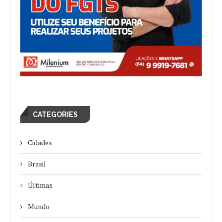
CATEGORIES
Cidades
Brasil
Últimas
Mundo