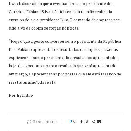
Dweck disse ainda que a eventual troca do presidente dos
Correios, Fabiano Silva, não foi tema da reunião realizada
entre os dois e o presidente Lula. O comando da empresa tem
sido alvo da cobiça de forças políticas.
“Hoje o que a gente conversou com o presidente da República
foi o Fabiano apresentar os resultados da empresa, fazer as
explicações para o presidente dos resultados apresentados
hoje, da expectativa para o resultado que será apresentado
em março, e apresentar as propostas que ele está fazendo de
reestruturação”, disse ela.
Por Estadão
0 comentario
0