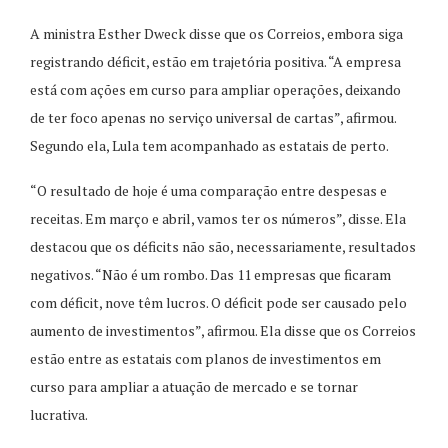
A ministra Esther Dweck disse que os Correios, embora siga
registrando déficit, estão em trajetória positiva. “A empresa
está com ações em curso para ampliar operações, deixando
de ter foco apenas no serviço universal de cartas”, afirmou.
Segundo ela, Lula tem acompanhado as estatais de perto.
“O resultado de hoje é uma comparação entre despesas e
receitas. Em março e abril, vamos ter os números”, disse. Ela
destacou que os déficits não são, necessariamente, resultados
negativos. “Não é um rombo. Das 11 empresas que ficaram
com déficit, nove têm lucros. O déficit pode ser causado pelo
aumento de investimentos”, afirmou. Ela disse que os Correios
estão entre as estatais com planos de investimentos em
curso para ampliar a atuação de mercado e se tornar
lucrativa.