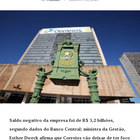
Saldo negativo da empresa foi de R$ 3,2 bilhões,
segundo dados do Banco Central; ministra da Gestão,
Esther Dweck afirma que Correios vão deixar de ter foco