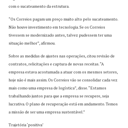
com o sucateamento da estrutura.
“Os Correios pagam um preço muito alto pelo sucateamento.
Não houve investimento em tecnologia. Se os Correios
tivessem se modernizado antes, talvez pudessem ter uma
situação melhor”, afirmou.
Sobre as medidas de ajustes nas operações, citou revisão de
contratos, relicitações e captura de novas receitas. “A
empresa estava acostumada a atuar com os mesmos setores,
hoje não é mais assim. Os Correios vão se consolidar cada vez
mais como uma empresa de logística”, disse. “Estamos
trabalhando juntos para que a empresa se recupere, seja
lucrativa. O plano de recuperação está em andamento. Temos
a missão de ser uma empresa sustentável.”
Trajetória ‘positiva’