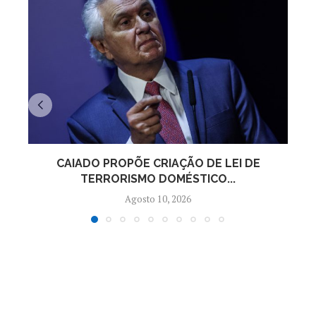
CAIADO PROPÕE CRIAÇÃO DE LEI DE
TERRORISMO DOMÉSTICO...
Agosto 10, 2026