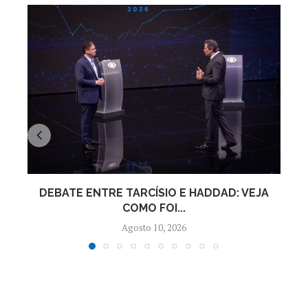
DEBATE ENTRE TARCÍSIO E HADDAD: VEJA
COMO FOI...
Agosto 10, 2026