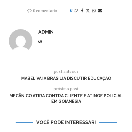
0 comentario
0
ADMIN
post anterior
MABEL VAI A BRASÍLIA DISCUTIR EDUCAÇÃO
próximo post
MECÂNICO ATIRA CONTRA CLIENTE E ATINGE POLICIAL
EM GOIANÉSIA
VOCÊ PODE INTERESSAR!