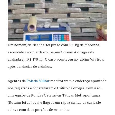
Um homem, de 28 anos, foi preso com 100 kg de maconha
escondidos no guarda-roupa, em Goiânia. A droga está
avaliada em R$ 170 mil. O caso aconteceu no Jardim Vila Boa,
após denúncias de vizinhos.
Agentes da
Polícia Militar
monitoraram o endereço apontado
nos registros e constataram o tráfico de drogas. Com isso,
uma equipe de Rondas Ostensivas Táticas Metropolitanas
(Rotam) foi ao local e flagrou um rapaz saindo da casa. Ele
estava com duas porções de maconha.