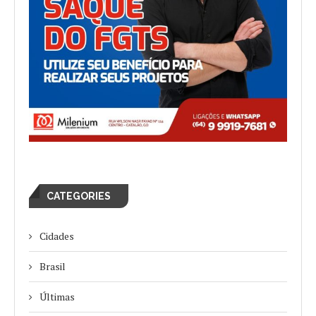
CATEGORIES
Cidades
Brasil
Últimas