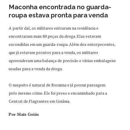
Maconha encontrada no guarda-
roupa estava pronta para venda
A partir daí, os militares entraram na residência e
encontraram mais 80 peças da droga. Elas estavam
escondidas em um guarda-roupa. Além dos entorpecentes,
que já estavam prontos para a venda, os militares
apreenderam uma balança de precisão e várias embalagens
usadas para a venda da droga.
O suspeito é natural de Roraima e já possui passagem
pelo mesmo crime. Ele foi preso e encaminhado para a
Central de Flagrantes em Goiânia.
Por Mais Goiás