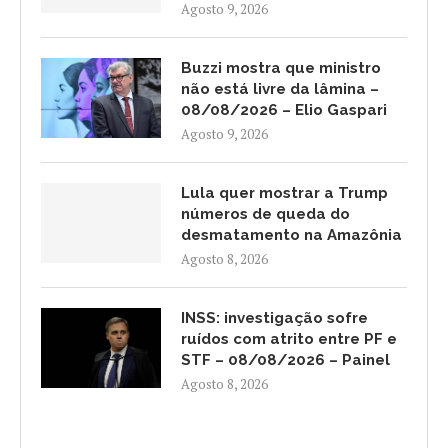
Agosto 9, 2026
Buzzi mostra que ministro
não está livre da lâmina –
08/08/2026 – Elio Gaspari
Agosto 9, 2026
Lula quer mostrar a Trump
números de queda do
desmatamento na Amazônia
Agosto 8, 2026
INSS: investigação sofre
ruídos com atrito entre PF e
STF – 08/08/2026 – Painel
Agosto 8, 2026