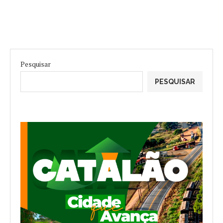
Pesquisar
PESQUISAR