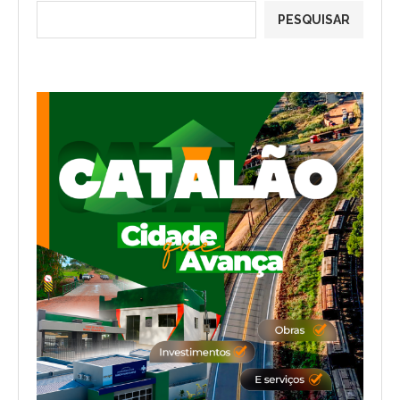
PESQUISAR