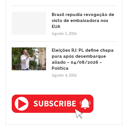
Brasil repudia revogação de
visto de embaixadora nos
EUA
Agosto 5, 2026
Eleições RJ: PL define chapa
pura após desembarque
aliado – 04/08/2026 –
Política
Agosto 4, 2026