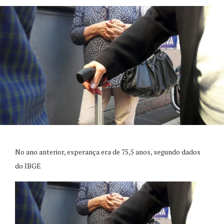
No ano anterior, esperança era de 75,5 anos, segundo dados
do IBGE