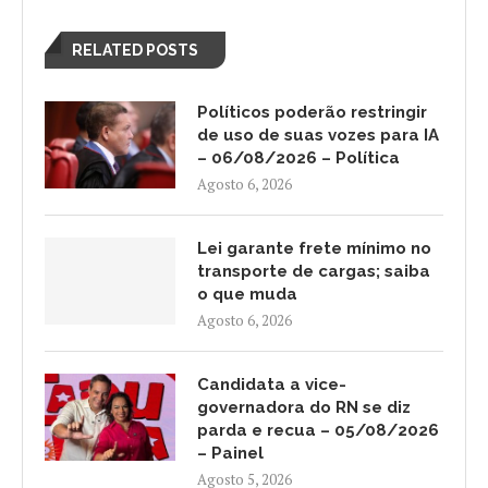
RELATED POSTS
Políticos poderão restringir
de uso de suas vozes para IA
– 06/08/2026 – Política
Agosto 6, 2026
Lei garante frete mínimo no
transporte de cargas; saiba
o que muda
Agosto 6, 2026
Candidata a vice-
governadora do RN se diz
parda e recua – 05/08/2026
– Painel
Agosto 5, 2026