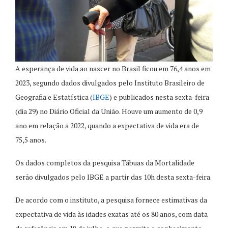
A esperança de vida ao nascer no Brasil ficou em 76,4 anos em
2023, segundo dados divulgados pelo Instituto Brasileiro de
Geografia e Estatística (
IBGE
) e publicados nesta sexta-feira
(dia 29) no Diário Oficial da União. Houve um aumento de 0,9
ano em relação a 2022, quando a expectativa de vida era de
75,5 anos.
Os dados completos da pesquisa Tábuas da Mortalidade
serão divulgados pelo IBGE a partir das 10h desta sexta-feira.
De acordo com o instituto, a pesquisa fornece estimativas da
expectativa de vida às idades exatas até os 80 anos, com data