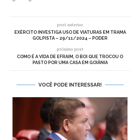
post anterior
EXÉRCITO INVESTIGA USO DE VIATURAS EM TRAMA
GOLPISTA – 29/11/2024 – PODER
próximo post
COMO É A VIDA DE EFRAIM, O BOI QUE TROCOU O
PASTO POR UMA CASA EM GOIÂNIA
VOCÊ PODE INTERESSAR!