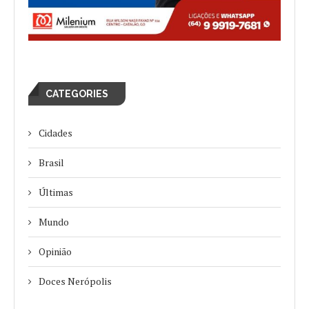
CATEGORIES
Cidades
Brasil
Últimas
Mundo
Opinião
Doces Nerópolis