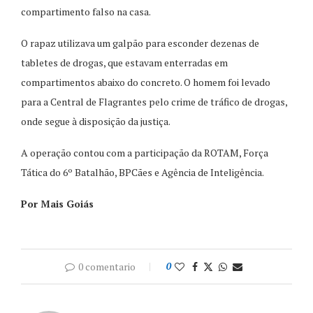
compartimento falso na casa.
O rapaz utilizava um galpão para esconder dezenas de
tabletes de drogas, que estavam enterradas em
compartimentos abaixo do concreto. O homem foi levado
para a Central de Flagrantes pelo crime de tráfico de drogas,
onde segue à disposição da justiça.
A operação contou com a participação da ROTAM, Força
Tática do 6º Batalhão, BPCães e Agência de Inteligência.
Por Mais Goiás
0 comentario
0