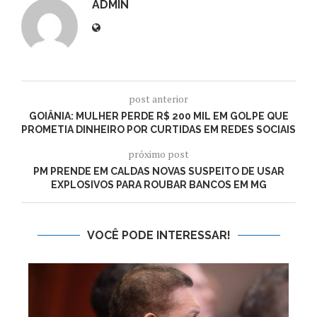
ADMIN
post anterior
GOIÂNIA: MULHER PERDE R$ 200 MIL EM GOLPE QUE
PROMETIA DINHEIRO POR CURTIDAS EM REDES SOCIAIS
próximo post
PM PRENDE EM CALDAS NOVAS SUSPEITO DE USAR
EXPLOSIVOS PARA ROUBAR BANCOS EM MG
VOCÊ PODE INTERESSAR!