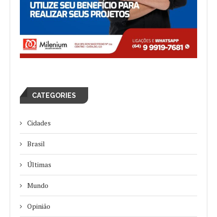
CATEGORIES
Cidades
Brasil
Últimas
Mundo
Opinião