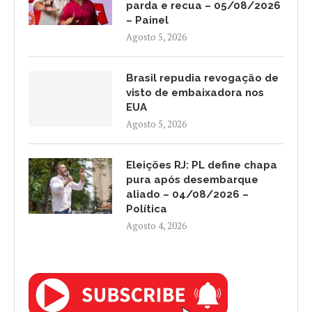
parda e recua – 05/08/2026
– Painel
Agosto 5, 2026
Brasil repudia revogação de
visto de embaixadora nos
EUA
Agosto 5, 2026
Eleições RJ: PL define chapa
pura após desembarque
aliado – 04/08/2026 –
Política
Agosto 4, 2026