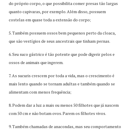
do próprio corpo, o que possibilita comer presas tão largas
quanto capivaras, por exemplo. Além disso, possuem
costelas em quase toda a extensão do corpo;
5. Também possuem ossos bem pequenos perto da cloaca,
que são vestígios de seus ancestrais que tinham pernas.
6. Seu suco gástrico é tão potente que pode digerir pelos e
ossos de animais que ingerem.
7. As sucuris crescem por toda a vida, mas o crescimento é
mais lento quando se tornam adultas e também quando se
alimentam com menos frequência;
8. Podem dar a luz a mais ou menos 50 filhotes que já nascem
com 50 cm e não botam ovos. Parem os filhotes vivos.
9. Também chamadas de anacondas, mas seu comportamento