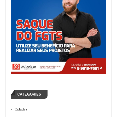
CATEGORIES
Cidades