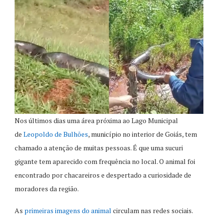
Nos últimos dias uma área próxima ao Lago Municipal
de
Leopoldo de Bulhões
, município no interior de Goiás, tem
chamado a atenção de muitas pessoas. É que uma sucuri
gigante tem aparecido com frequência no local. O animal foi
encontrado por chacareiros e despertado a curiosidade de
moradores da região.
As
primeiras imagens do animal
circulam nas redes sociais.