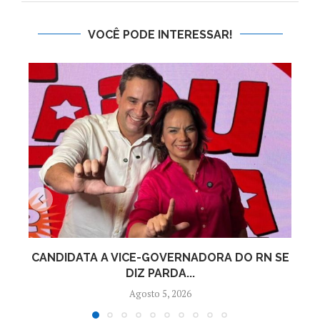
VOCÊ PODE INTERESSAR!
CANDIDATA A VICE-GOVERNADORA DO RN SE
DIZ PARDA...
Agosto 5, 2026