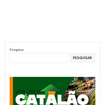
Pesquisar
PESQUISAR