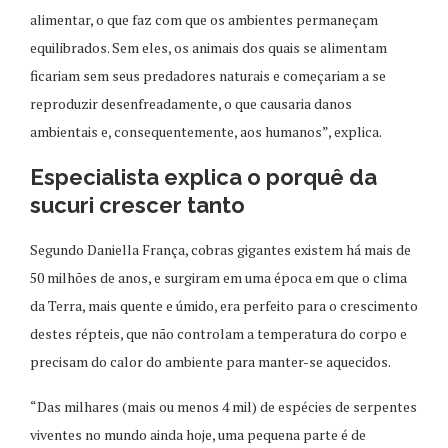
alimentar, o que faz com que os ambientes permaneçam
equilibrados. Sem eles, os animais dos quais se alimentam
ficariam sem seus predadores naturais e começariam a se
reproduzir desenfreadamente, o que causaria danos
ambientais e, consequentemente, aos humanos”, explica.
Especialista explica o porquê da
sucuri crescer tanto
Segundo Daniella França, cobras gigantes existem há mais de
50 milhões de anos, e surgiram em uma época em que o clima
da Terra, mais quente e úmido, era perfeito para o crescimento
destes répteis, que não controlam a temperatura do corpo e
precisam do calor do ambiente para manter-se aquecidos.
“Das milhares (mais ou menos 4 mil) de espécies de serpentes
viventes no mundo ainda hoje, uma pequena parte é de