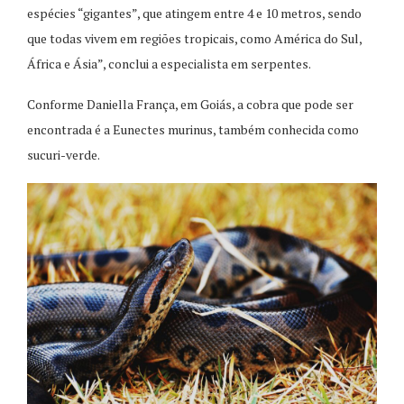
espécies “gigantes”, que atingem entre 4 e 10 metros, sendo
que todas vivem em regiões tropicais, como América do Sul,
África e Ásia”, conclui a especialista em serpentes.
Conforme Daniella França, em Goiás, a cobra que pode ser
encontrada é a Eunectes murinus, também conhecida como
sucuri-verde.