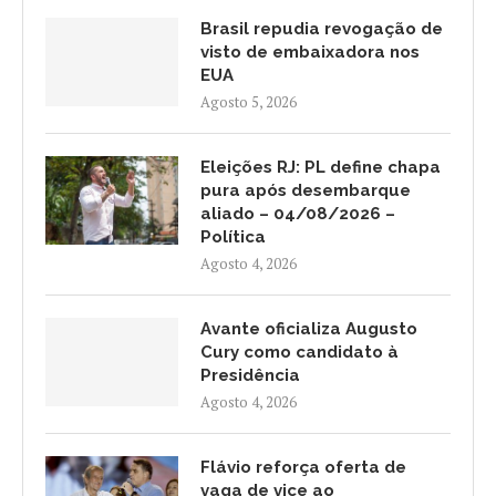
Brasil repudia revogação de
visto de embaixadora nos
EUA
Agosto 5, 2026
Eleições RJ: PL define chapa
pura após desembarque
aliado – 04/08/2026 –
Política
Agosto 4, 2026
Avante oficializa Augusto
Cury como candidato à
Presidência
Agosto 4, 2026
Flávio reforça oferta de
vaga de vice ao