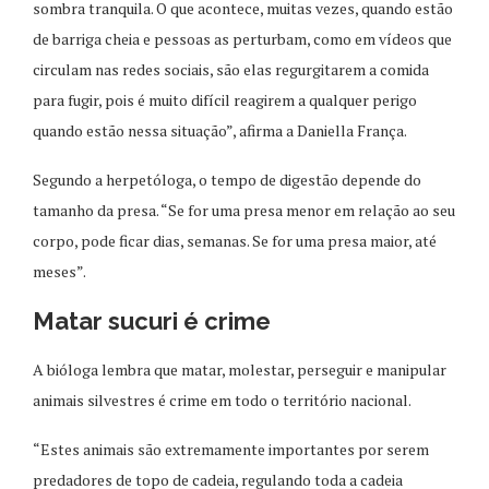
sombra tranquila. O que acontece, muitas vezes, quando estão
de barriga cheia e pessoas as perturbam, como em vídeos que
circulam nas redes sociais, são elas regurgitarem a comida
para fugir, pois é muito difícil reagirem a qualquer perigo
quando estão nessa situação”, afirma a Daniella França.
Segundo a herpetóloga, o tempo de digestão depende do
tamanho da presa. “Se for uma presa menor em relação ao seu
corpo, pode ficar dias, semanas. Se for uma presa maior, até
meses”.
Matar sucuri é crime
A bióloga lembra que matar, molestar, perseguir e manipular
animais silvestres é crime em todo o território nacional.
“Estes animais são extremamente importantes por serem
predadores de topo de cadeia, regulando toda a cadeia