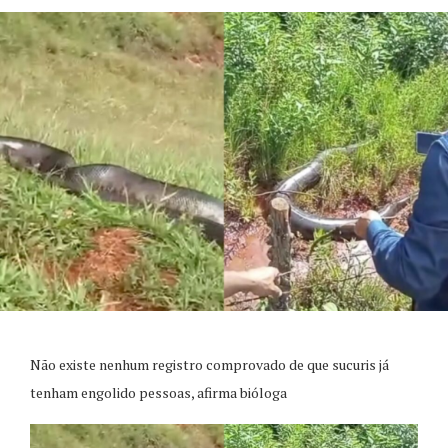
Não existe nenhum registro comprovado de que sucuris já
tenham engolido pessoas, afirma bióloga