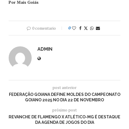
Por Mais Goiás
0 comentario
0
ADMIN
post anterior
FEDERAÇÃO GOIANA DEFINE MOLDES DO CAMPEONATO
GOIANO 2025 NO DIA 22 DE NOVEMBRO
próximo post
REVANCHE DE FLAMENGO X ATLÉTICO-MG É DESTAQUE
DA AGENDA DE JOGOS DO DIA