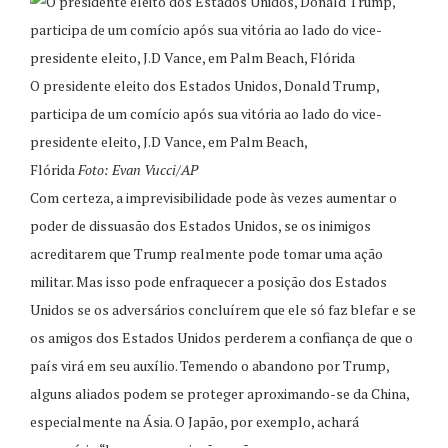
O presidente eleito dos Estados Unidos, Donald Trump,
participa de um comício após sua vitória ao lado do vice-
presidente eleito, J.D Vance, em Palm Beach,
Flórida
Foto: Evan Vucci/AP
Com certeza, a imprevisibilidade pode às vezes aumentar o
poder de dissuasão dos Estados Unidos, se os inimigos
acreditarem que Trump realmente pode tomar uma ação
militar. Mas isso pode enfraquecer a posição dos Estados
Unidos se os adversários concluírem que ele só faz blefar e se
os amigos dos Estados Unidos perderem a confiança de que o
país virá em seu auxílio. Temendo o abandono por Trump,
alguns aliados podem se proteger aproximando-se da China,
especialmente na Ásia. O Japão, por exemplo, achará