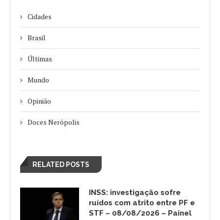
Cidades
Brasil
Últimas
Mundo
Opinião
Doces Nerópolis
RELATED POSTS
INSS: investigação sofre
ruídos com atrito entre PF e
STF – 08/08/2026 – Painel