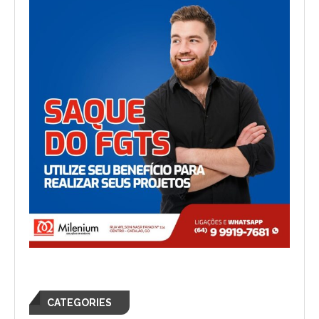
CATEGORIES