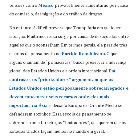
tensões com o
México
provavelmente aumentarão por causa
do comércio, da imigração e do tráfico de drogas.
No entanto, é difícil prever o que Trump faria em qualquer
situação. Muita incerteza surge por causa de desacordos entre
aqueles que o aconselham. Em termos gerais, ele preside três
escolas de pensamento no
Partido Republicano
. O que
alguns chamam de “primacistas” busca preservar a liderança
global dos Estados Unidos e a ordem internacional.
Em
contraste, os “priorizadores” argumentam que os
Estados Unidos estão perigosamente sobrecarregados e
devem concentrar seus recursos onde eles mais
importam, na Ásia
, e deixar a Europa e o Oriente Médio se
defenderem sozinhos. Essa escola de pensamento se
sobrepõe a uma terceira, os “limitadores”, que querem que os
Estados Unidos façam menos no mundo em geral.