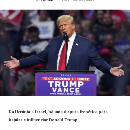
Da Ucrânia a Israel, há uma disputa frenética para
bajular e influenciar Donald Trump