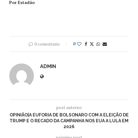
Por Estadão
0 comentario
0
ADMIN
post anterior
OPINIÃO|A EUFORIA DE BOLSONARO COM A ELEIÇÃO DE
TRUMP E O RECADO DA CAMPANHA NOS EUA A LULA EM
2026
próximo post