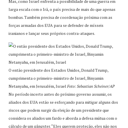
Mas, como Israel enfrenta a possibilidade de uma guerra em
larga escala com o Irã, o país precisa de mais do que apenas
bombas. Também precisa de coordenação próxima com as
forças armadas dos EUA para se defender de mísseis
iranianos e lançar seus próprios contra-ataques.
O então presidente dos Estados Unidos, Donald Trump,
cumprimenta o primeiro-ministro de Israel, Binyamin
Netanyahu, em Jerusalém, Israel
Foto: Sebastian Scheiner/AP
No período incerto antes do próximo governo assumir, os
aliados dos EUA estão se esforçando para mitigar alguns dos
riscos que podem surgir da eleição de um presidente que
considera os aliados um fardo e aborda a defesa mútua com o
cálculo de um gângster. “Eles querem proteção, eles não nos