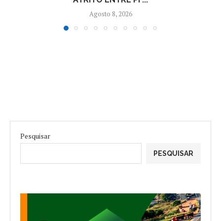
Agosto 8, 2026
Pesquisar
PESQUISAR