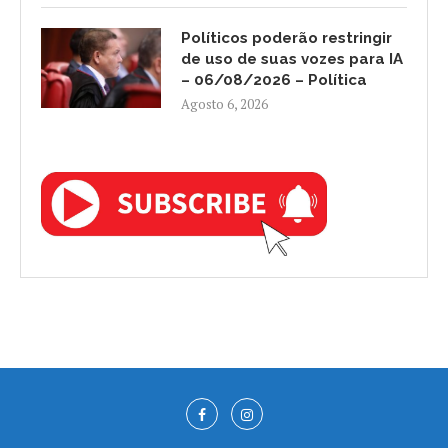
Políticos poderão restringir
de uso de suas vozes para IA
– 06/08/2026 – Política
Agosto 6, 2026