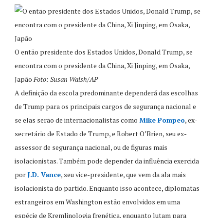
O então presidente dos Estados Unidos, Donald Trump, se
encontra com o presidente da China, Xi Jinping, em Osaka,
Japão
Foto: Susan Walsh/AP
A definição da escola predominante dependerá das escolhas
de Trump para os principais cargos de segurança nacional e
se elas serão de internacionalistas como
Mike Pompeo
, ex-
secretário de Estado de Trump, e Robert O’Brien, seu ex-
assessor de segurança nacional, ou de figuras mais
isolacionistas. Também pode depender da influência exercida
por
J.D. Vance
, seu vice-presidente, que vem da ala mais
isolacionista do partido. Enquanto isso acontece, diplomatas
estrangeiros em Washington estão envolvidos em uma
espécie de Kremlinologia frenética, enquanto lutam para