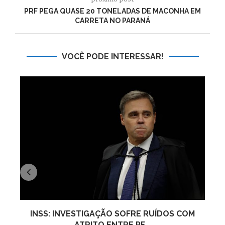
PRF PEGA QUASE 20 TONELADAS DE MACONHA EM
CARRETA NO PARANÁ
VOCÊ PODE INTERESSAR!
INSS: INVESTIGAÇÃO SOFRE RUÍDOS COM
ATRITO ENTRE PF...