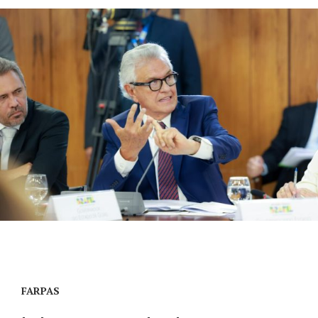
FARPAS