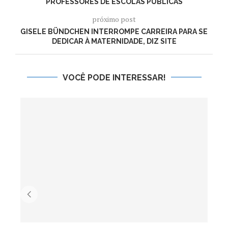
PROFESSORES DE ESCOLAS PÚBLICAS
próximo post
GISELE BÜNDCHEN INTERROMPE CARREIRA PARA SE
DEDICAR À MATERNIDADE, DIZ SITE
VOCÊ PODE INTERESSAR!