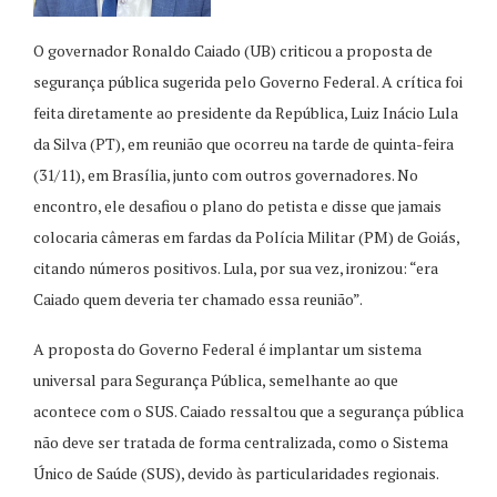
O governador Ronaldo Caiado (UB) criticou a proposta de
segurança pública sugerida pelo Governo Federal. A crítica foi
feita diretamente ao presidente da República, Luiz Inácio Lula
da Silva (PT), em reunião que ocorreu na tarde de quinta-feira
(31/11), em Brasília, junto com outros governadores. No
encontro, ele desafiou o plano do petista e disse que jamais
colocaria câmeras em fardas da Polícia Militar (PM) de Goiás,
citando números positivos. Lula, por sua vez, ironizou: “era
Caiado quem deveria ter chamado essa reunião”.
A proposta do Governo Federal é implantar um sistema
universal para Segurança Pública, semelhante ao que
acontece com o SUS. Caiado ressaltou que a segurança pública
não deve ser tratada de forma centralizada, como o Sistema
Único de Saúde (SUS), devido às particularidades regionais.