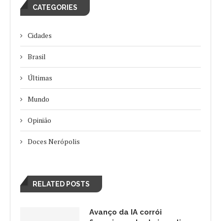
CATEGORIES
Cidades
Brasil
Últimas
Mundo
Opinião
Doces Nerópolis
RELATED POSTS
Avanço da IA corrói