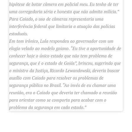
hipótese de botar câmera em policial meu. Eu tenho de ter
uma corregedoria séria e honesta que não admita milícia.”
Para Caiado, o uso de câmeras representaria uma
interferência federal que limitaria a atuação das polícias
estaduais.
Em tom irônico, Lula respondeu ao governador com um
elogio velado ao modelo goiano. “Eu tive a oportunidade de
conhecer hoje o único estado que não tem problema de
segurança, que é o estado de Goiás”, brincou, sugerindo que
o ministro da Justiça, Ricardo Lewandowski, deveria buscar
auxílio com Caiado para resolver os problemas de
segurança pública no Brasil. “Ao invés de eu chamar uma
reunião, era o Caiado que deveria ter chamado a reunião
para orientar como se comporta para acabar com o
problema da segurança em cada estado.”