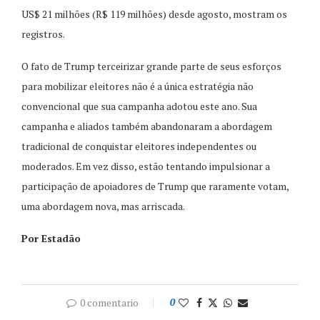
US$ 21 milhões (R$ 119 milhões) desde agosto, mostram os
registros.
O fato de Trump terceirizar grande parte de seus esforços
para mobilizar eleitores não é a única estratégia não
convencional que sua campanha adotou este ano. Sua
campanha e aliados também abandonaram a abordagem
tradicional de conquistar eleitores independentes ou
moderados. Em vez disso, estão tentando impulsionar a
participação de apoiadores de Trump que raramente votam,
uma abordagem nova, mas arriscada.
Por Estadão
0 comentario
0