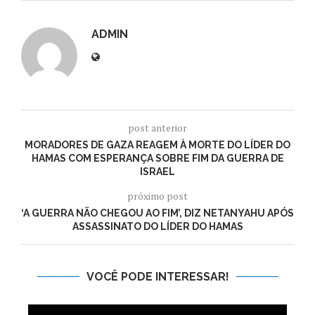
ADMIN
post anterior
MORADORES DE GAZA REAGEM À MORTE DO LÍDER DO
HAMAS COM ESPERANÇA SOBRE FIM DA GUERRA DE
ISRAEL
próximo post
‘A GUERRA NÃO CHEGOU AO FIM’, DIZ NETANYAHU APÓS
ASSASSINATO DO LÍDER DO HAMAS
VOCÊ PODE INTERESSAR!