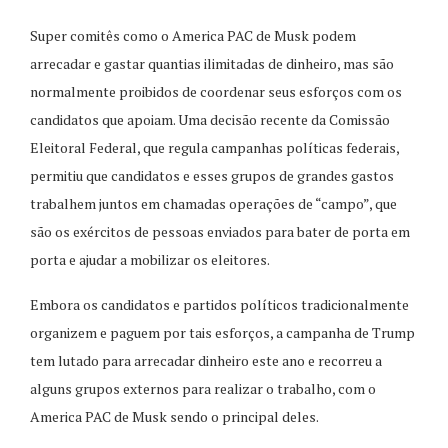
Super comitês como o America PAC de Musk podem
arrecadar e gastar quantias ilimitadas de dinheiro, mas são
normalmente proibidos de coordenar seus esforços com os
candidatos que apoiam. Uma decisão recente da Comissão
Eleitoral Federal, que regula campanhas políticas federais,
permitiu que candidatos e esses grupos de grandes gastos
trabalhem juntos em chamadas operações de “campo”, que
são os exércitos de pessoas enviados para bater de porta em
porta e ajudar a mobilizar os eleitores.
Embora os candidatos e partidos políticos tradicionalmente
organizem e paguem por tais esforços, a campanha de Trump
tem lutado para arrecadar dinheiro este ano e recorreu a
alguns grupos externos para realizar o trabalho, com o
America PAC de Musk sendo o principal deles.