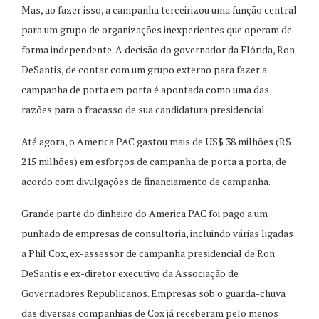
Mas, ao fazer isso, a campanha terceirizou uma função central
para um grupo de organizações inexperientes que operam de
forma independente. A decisão do governador da Flórida, Ron
DeSantis, de contar com um grupo externo para fazer a
campanha de porta em porta é apontada como uma das
razões para o fracasso de sua candidatura presidencial.
Até agora, o America PAC gastou mais de US$ 38 milhões (R$
215 milhões) em esforços de campanha de porta a porta, de
acordo com divulgações de financiamento de campanha.
Grande parte do dinheiro do America PAC foi pago a um
punhado de empresas de consultoria, incluindo várias ligadas
a Phil Cox, ex-assessor de campanha presidencial de Ron
DeSantis e ex-diretor executivo da Associação de
Governadores Republicanos. Empresas sob o guarda-chuva
das diversas companhias de Cox já receberam pelo menos