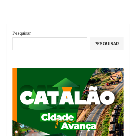
Pesquisar
PESQUISAR