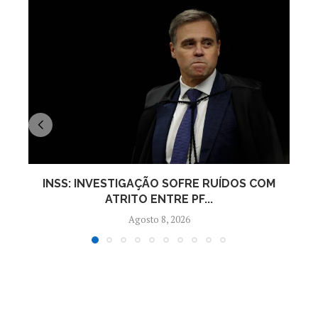
INSS: INVESTIGAÇÃO SOFRE RUÍDOS COM
ATRITO ENTRE PF...
Agosto 8, 2026