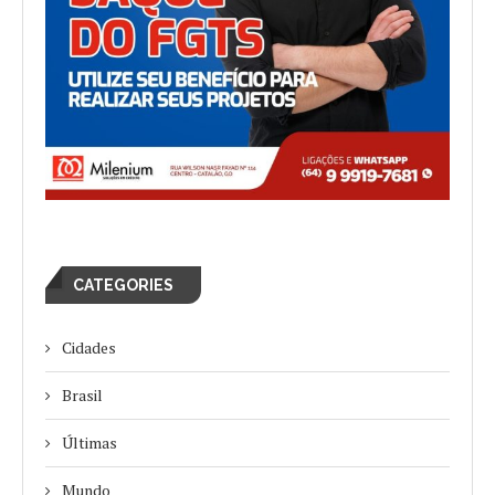
CATEGORIES
Cidades
Brasil
Últimas
Mundo