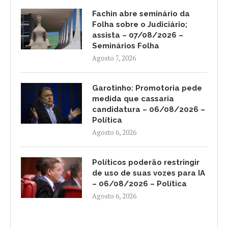
Fachin abre seminário da
Folha sobre o Judiciário;
assista – 07/08/2026 –
Seminários Folha
Agosto 7, 2026
Garotinho: Promotoria pede
medida que cassaria
candidatura – 06/08/2026 –
Política
Agosto 6, 2026
Políticos poderão restringir
de uso de suas vozes para IA
– 06/08/2026 – Política
Agosto 6, 2026