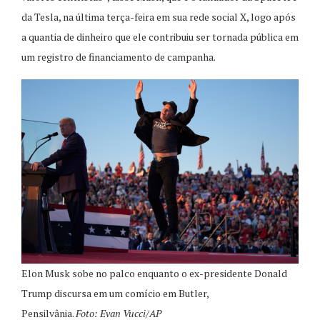
da Tesla, na última terça-feira em sua rede social X, logo após
a quantia de dinheiro que ele contribuiu ser tornada pública em
um registro de financiamento de campanha.
Elon Musk sobe no palco enquanto o ex-presidente Donald
Trump discursa em um comício em Butler,
Pensilvânia.
Foto: Evan Vucci/AP